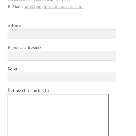
E-Mail :
info@gungorenbekoservis.com
Adınız
E-posta adresiniz
Konu
İletiniz (tercihe bağlı)