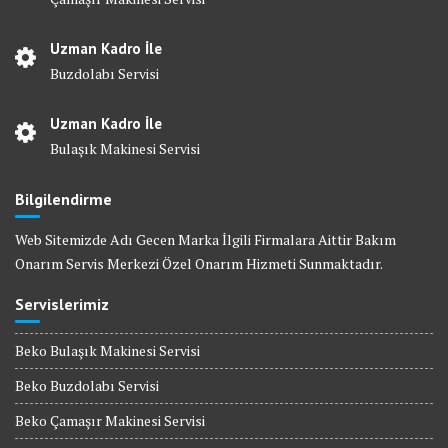
Uzman Kadro İle
Buzdolabı Servisi
Uzman Kadro İle
Bulaşık Makinesi Servisi
Bilgilendirme
Web Sitemizde Adı Gecen Marka İlgili Firmalara Aittir Bakım
Onarım Servis Merkezi Özel Onarım Hizmeti Sunmaktadır.
Servislerimiz
Beko Bulaşık Makinesi Servisi
Beko Buzdolabı Servisi
Beko Çamaşır Makinesi Servisi