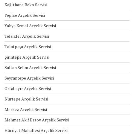
Kağıthane Beko Servisi
Yeşilce Arçelik Servisi
Yahya Kemal Arçelik Servisi
Telsizler Arçelik Servisi
Talatpaşa Arçelik Servisi
Şirintepe Arçelik Servisi
Sultan Selim Arçelik Servisi
Seyrantepe Arçelik Servisi
Ortabayır Arçelik Servisi
Nurtepe Arçelik Servisi
Merkez Arçelik Servisi
Mehmet Akif Ersoy Arçelik Servisi
Hürriyet Mahallesi Arçelik Servisi