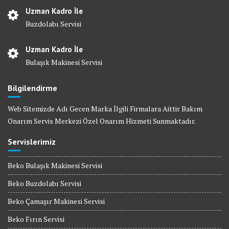
Uzman Kadro İle
Buzdolabı Servisi
Uzman Kadro İle
Bulaşık Makinesi Servisi
Bilgilendirme
Web Sitemizde Adı Gecen Marka İlgili Firmalara Aittir Bakım
Onarım Servis Merkezi Özel Onarım Hizmeti Sunmaktadır.
Servislerimiz
Beko Bulaşık Makinesi Servisi
Beko Buzdolabı Servisi
Beko Çamaşır Makinesi Servisi
Beko Fırın Servisi