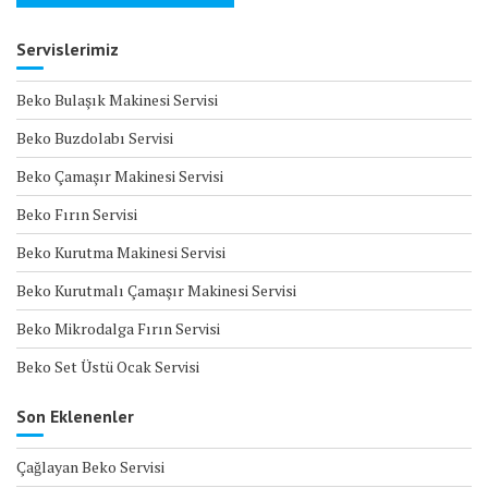
Servislerimiz
Beko Bulaşık Makinesi Servisi
Beko Buzdolabı Servisi
Beko Çamaşır Makinesi Servisi
Beko Fırın Servisi
Beko Kurutma Makinesi Servisi
Beko Kurutmalı Çamaşır Makinesi Servisi
Beko Mikrodalga Fırın Servisi
Beko Set Üstü Ocak Servisi
Son Eklenenler
Çağlayan Beko Servisi