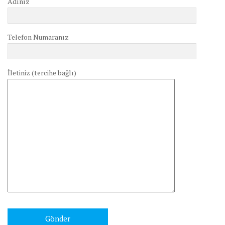
Adınız
Telefon Numaranız
İletiniz (tercihe bağlı)