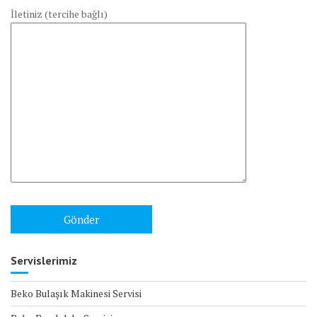
İletiniz (tercihe bağlı)
Servislerimiz
Beko Bulaşık Makinesi Servisi