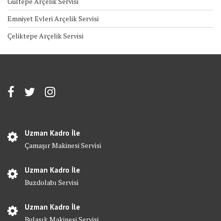
Gültepe Arçelik Servisi
Emniyet Evleri Arçelik Servisi
Çeliktepe Arçelik Servisi
Uzman Kadro İle
Çamaşır Makinesi Servisi
Uzman Kadro İle
Buzdolabı Servisi
Uzman Kadro İle
Bulaşık Makinesi Servisi