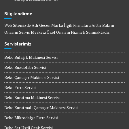
Bilgilendirme
Web Sitemizde Adı Gecen Marka İlgili Firmalara Aittir Bakım
Onarım Servis Merkezi Özel Onarım Hizmeti Sunmaktadır.
Servislerimiz
Beko Bulaşık Makinesi Servisi
Beko Buzdolabı Servisi
Beko Çamaşır Makinesi Servisi
Beko Fırın Servisi
Beko Kurutma Makinesi Servisi
Beko Kurutmalı Çamaşır Makinesi Servisi
Beko Mikrodalga Fırın Servisi
Beko Set Üstü Ocak Servisi