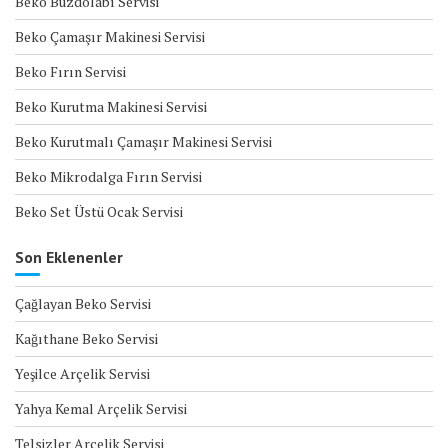
Beko Buzdolabı Servisi
Beko Çamaşır Makinesi Servisi
Beko Fırın Servisi
Beko Kurutma Makinesi Servisi
Beko Kurutmalı Çamaşır Makinesi Servisi
Beko Mikrodalga Fırın Servisi
Beko Set Üstü Ocak Servisi
Son Eklenenler
Çağlayan Beko Servisi
Kağıthane Beko Servisi
Yeşilce Arçelik Servisi
Yahya Kemal Arçelik Servisi
Telsizler Arçelik Servisi