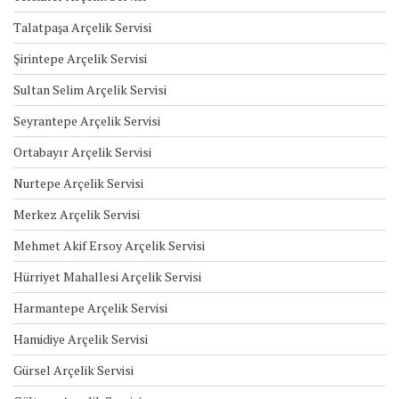
Talatpaşa Arçelik Servisi
Şirintepe Arçelik Servisi
Sultan Selim Arçelik Servisi
Seyrantepe Arçelik Servisi
Ortabayır Arçelik Servisi
Nurtepe Arçelik Servisi
Merkez Arçelik Servisi
Mehmet Akif Ersoy Arçelik Servisi
Hürriyet Mahallesi Arçelik Servisi
Harmantepe Arçelik Servisi
Hamidiye Arçelik Servisi
Gürsel Arçelik Servisi