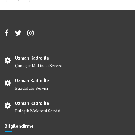
Uzman Kadro İle
Çamaşır Makinesi Servisi
Uzman Kadro İle
Buzdolabı Servisi
Uzman Kadro İle
Bulaşık Makinesi Servisi
Bilgilendirme