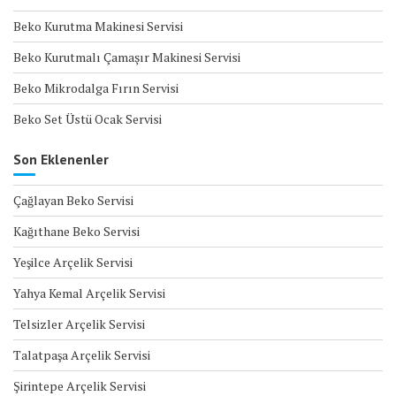
Beko Kurutma Makinesi Servisi
Beko Kurutmalı Çamaşır Makinesi Servisi
Beko Mikrodalga Fırın Servisi
Beko Set Üstü Ocak Servisi
Son Eklenenler
Çağlayan Beko Servisi
Kağıthane Beko Servisi
Yeşilce Arçelik Servisi
Yahya Kemal Arçelik Servisi
Telsizler Arçelik Servisi
Talatpaşa Arçelik Servisi
Şirintepe Arçelik Servisi