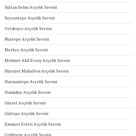
Sultan Selim Arçelik Servisi
Seyrantepe Arçelik Servisi
Ortabayır Arçelik Servisi
Nurtepe Arçelik Servisi
Merkez Arçelik Servisi
Mehmet Akif Ersoy Arçelik Servisi
Hürriyet Mahallesi Arçelik Servisi
Harmantepe Arçelik Servisi
Hamidiye Arçelik Servisi
Gürsel Arçelik Servisi
Gültepe Arçelik Servisi
Emniyet Evleri Arçelik Servisi
Çeliktepe Arçelik Servisi