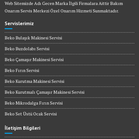
Web Sitemizde Adı Gecen Marka İlgili Firmalara Aittir Bakım
Onarım Servis Merkezi Özel Onarım Hizmeti Sunmaktadır.
Servislerimiz
Beko Bulaşık Makinesi Servisi
Beko Buzdolabı Servisi
Beko Çamaşır Makinesi Servisi
Beko Fırın Servisi
Beko Kurutma Makinesi Servisi
Beko Kurutmalı Çamaşır Makinesi Servisi
Beko Mikrodalga Fırın Servisi
Beko Set Üstü Ocak Servisi
İletişim Bilgileri