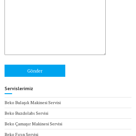
Servislerimiz
Beko Bulaşık Makinesi Servisi
Beko Buzdolabı Servisi
Beko Çamaşır Makinesi Servisi
Beko Fırın Servisi