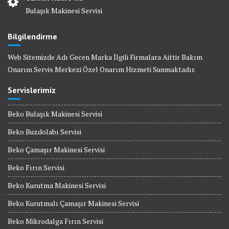
Bulaşık Makinesi Servisi
Bilgilendirme
Web Sitemizde Adı Gecen Marka İlgili Firmalara Aittir Bakım
Onarım Servis Merkezi Özel Onarım Hizmeti Sunmaktadır.
Servislerimiz
Beko Bulaşık Makinesi Servisi
Beko Buzdolabı Servisi
Beko Çamaşır Makinesi Servisi
Beko Fırın Servisi
Beko Kurutma Makinesi Servisi
Beko Kurutmalı Çamaşır Makinesi Servisi
Beko Mikrodalga Fırın Servisi