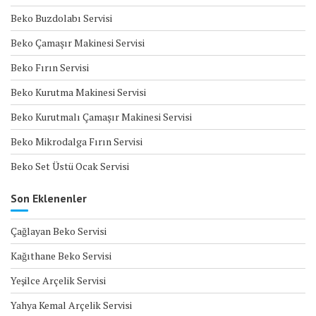
Beko Buzdolabı Servisi
Beko Çamaşır Makinesi Servisi
Beko Fırın Servisi
Beko Kurutma Makinesi Servisi
Beko Kurutmalı Çamaşır Makinesi Servisi
Beko Mikrodalga Fırın Servisi
Beko Set Üstü Ocak Servisi
Son Eklenenler
Çağlayan Beko Servisi
Kağıthane Beko Servisi
Yeşilce Arçelik Servisi
Yahya Kemal Arçelik Servisi