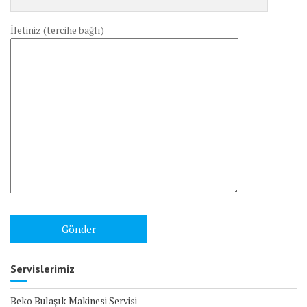
İletiniz (tercihe bağlı)
Servislerimiz
Beko Bulaşık Makinesi Servisi