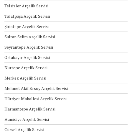
Telsizler Arçelik Servisi
Talatpaşa Arçelik Servisi
Şirintepe Arçelik Servisi
Sultan Selim Arçelik Servisi
Seyrantepe Arçelik Servisi
Ortabayır Arçelik Servisi
Nurtepe Arçelik Servisi
Merkez Arçelik Servisi
Mehmet Akif Ersoy Arçelik Servisi
Hürriyet Mahallesi Arçelik Servisi
Harmantepe Arçelik Servisi
Hamidiye Arçelik Servisi
Gürsel Arçelik Servisi