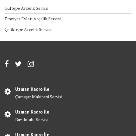
Gültepe Arçelik Servisi
Emniyet Evleri Arçelik Servisi
Çeliktepe Arçelik Servisi
Uzman Kadro İle
Çamaşır Makinesi Servisi
Uzman Kadro İle
Buzdolabı Servisi
Uzman Kadro İle