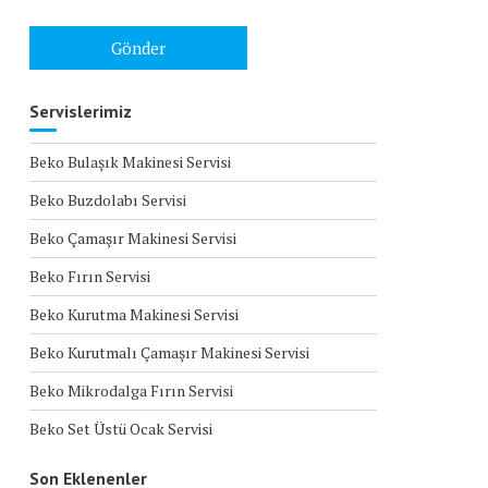
Servislerimiz
Beko Bulaşık Makinesi Servisi
Beko Buzdolabı Servisi
Beko Çamaşır Makinesi Servisi
Beko Fırın Servisi
Beko Kurutma Makinesi Servisi
Beko Kurutmalı Çamaşır Makinesi Servisi
Beko Mikrodalga Fırın Servisi
Beko Set Üstü Ocak Servisi
Son Eklenenler