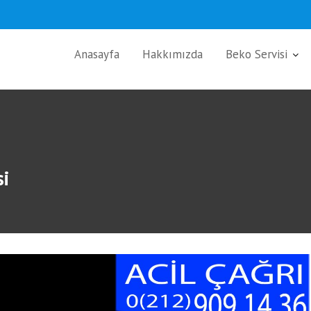
Anasayfa
Hakkımızda
Beko Servisi
si