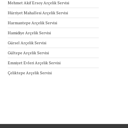
Mehmet Akif Ersoy Arçelik Servisi
Hürriyet Mahallesi Arçelik Servisi
Harmantepe Arçelik Servisi
Hamidiye Arçelik Servisi
Gürsel Arçelik Servisi
Gültepe Arçelik Servisi
Emniyet Evleri Arçelik Servisi
Çeliktepe Arçelik Servisi