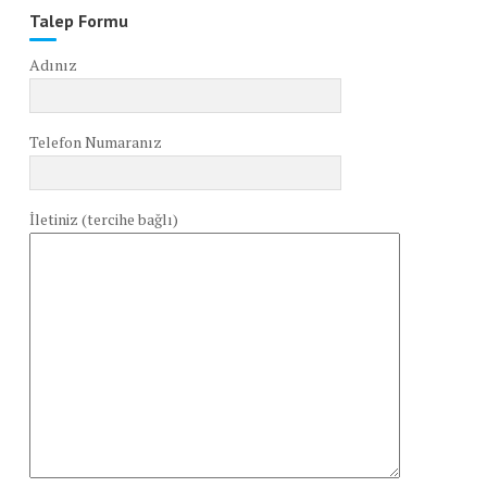
Talep Formu
Adınız
Telefon Numaranız
İletiniz (tercihe bağlı)