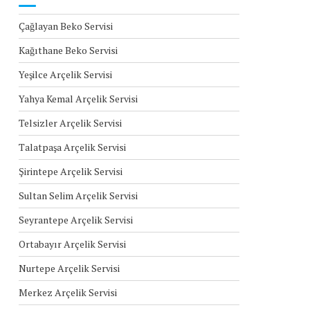
Çağlayan Beko Servisi
Kağıthane Beko Servisi
Yeşilce Arçelik Servisi
Yahya Kemal Arçelik Servisi
Telsizler Arçelik Servisi
Talatpaşa Arçelik Servisi
Şirintepe Arçelik Servisi
Sultan Selim Arçelik Servisi
Seyrantepe Arçelik Servisi
Ortabayır Arçelik Servisi
Nurtepe Arçelik Servisi
Merkez Arçelik Servisi