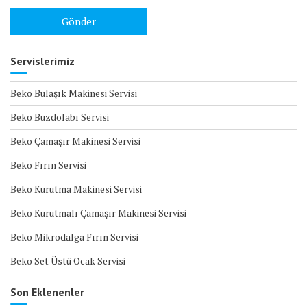
Servislerimiz
Beko Bulaşık Makinesi Servisi
Beko Buzdolabı Servisi
Beko Çamaşır Makinesi Servisi
Beko Fırın Servisi
Beko Kurutma Makinesi Servisi
Beko Kurutmalı Çamaşır Makinesi Servisi
Beko Mikrodalga Fırın Servisi
Beko Set Üstü Ocak Servisi
Son Eklenenler