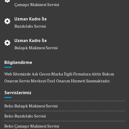
Çamaşır Makinesi Servisi
Uzman Kadro İle
Buzdolabı Servisi
Uzman Kadro İle
Bulaşık Makinesi Servisi
Bilgilendirme
Web Sitemizde Adı Gecen Marka İlgili Firmalara Aittir Bakım
Onarım Servis Merkezi Özel Onarım Hizmeti Sunmaktadır.
Servislerimiz
Beko Bulaşık Makinesi Servisi
Beko Buzdolabı Servisi
Beko Çamaşır Makinesi Servisi