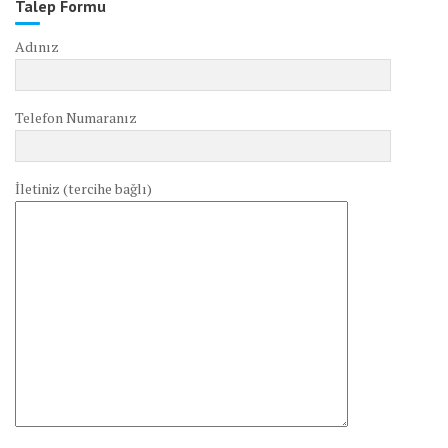
Talep Formu
Adınız
Telefon Numaranız
İletiniz (tercihe bağlı)