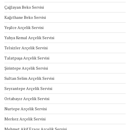
Çağlayan Beko Servisi
Kağıthane Beko Servisi
Yeşilce Arçelik Servisi
Yahya Kemal Arçelik Servisi
Telsizler Arçelik Servisi
Talatpaşa Arçelik Servisi
Şirintepe Arçelik Servisi
Sultan Selim Arçelik Servisi
Seyrantepe Arçelik Servisi
Ortabayır Arçelik Servisi
Nurtepe Arçelik Servisi
Merkez Arçelik Servisi
Mehmet Akif Ersoy Arçelik Servisi