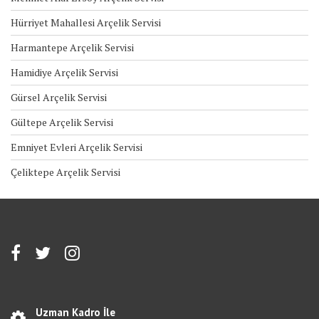
Hürriyet Mahallesi Arçelik Servisi
Harmantepe Arçelik Servisi
Hamidiye Arçelik Servisi
Gürsel Arçelik Servisi
Gültepe Arçelik Servisi
Emniyet Evleri Arçelik Servisi
Çeliktepe Arçelik Servisi
Uzman Kadro İle