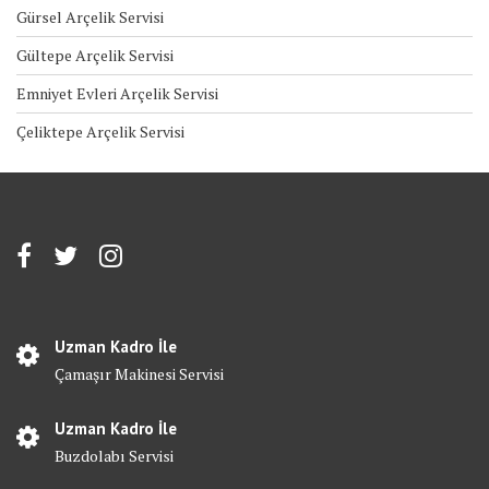
Gürsel Arçelik Servisi
Gültepe Arçelik Servisi
Emniyet Evleri Arçelik Servisi
Çeliktepe Arçelik Servisi
Uzman Kadro İle
Çamaşır Makinesi Servisi
Uzman Kadro İle
Buzdolabı Servisi