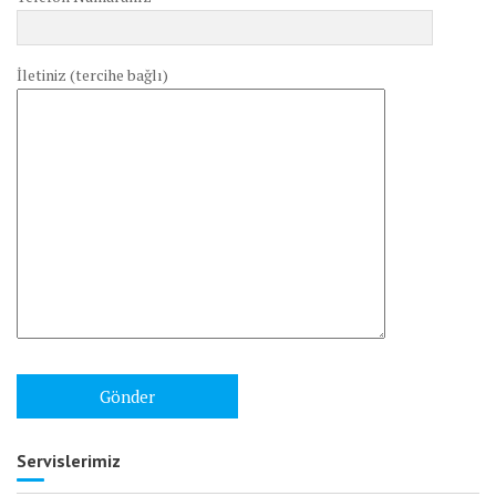
İletiniz (tercihe bağlı)
Servislerimiz