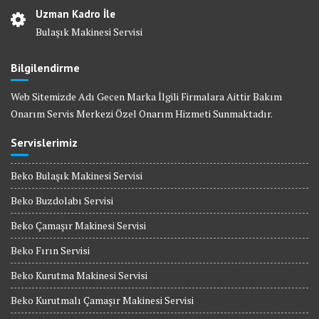
Uzman Kadro İle
Bulaşık Makinesi Servisi
Bilgilendirme
Web Sitemizde Adı Gecen Marka İlgili Firmalara Aittir Bakım
Onarım Servis Merkezi Özel Onarım Hizmeti Sunmaktadır.
Servislerimiz
Beko Bulaşık Makinesi Servisi
Beko Buzdolabı Servisi
Beko Çamaşır Makinesi Servisi
Beko Fırın Servisi
Beko Kurutma Makinesi Servisi
Beko Kurutmalı Çamaşır Makinesi Servisi