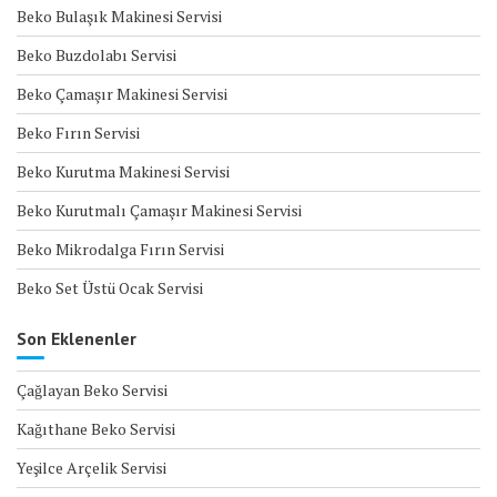
Beko Bulaşık Makinesi Servisi
Beko Buzdolabı Servisi
Beko Çamaşır Makinesi Servisi
Beko Fırın Servisi
Beko Kurutma Makinesi Servisi
Beko Kurutmalı Çamaşır Makinesi Servisi
Beko Mikrodalga Fırın Servisi
Beko Set Üstü Ocak Servisi
Son Eklenenler
Çağlayan Beko Servisi
Kağıthane Beko Servisi
Yeşilce Arçelik Servisi