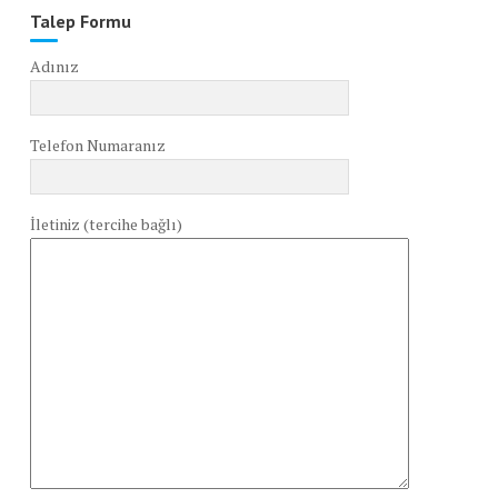
Talep Formu
Adınız
Telefon Numaranız
İletiniz (tercihe bağlı)