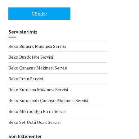
Servislerimiz
Beko Bulaşık Makinesi Servisi
Beko Buzdolabı Servisi
Beko Çamaşır Makinesi Servisi
Beko Fırın Servisi
Beko Kurutma Makinesi Servisi
Beko Kurutmalı Çamaşır Makinesi Servisi
Beko Mikrodalga Fırın Servisi
Beko Set Üstü Ocak Servisi
Son Eklenenler