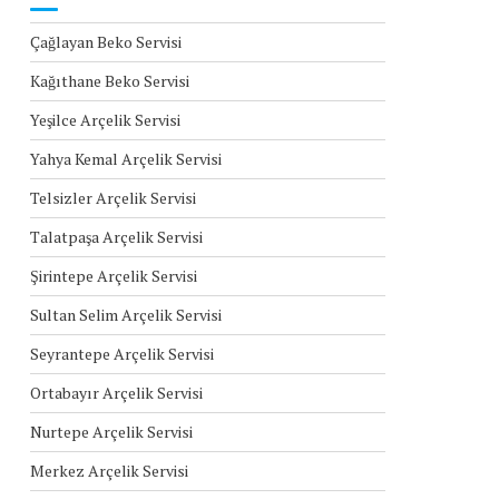
Çağlayan Beko Servisi
Kağıthane Beko Servisi
Yeşilce Arçelik Servisi
Yahya Kemal Arçelik Servisi
Telsizler Arçelik Servisi
Talatpaşa Arçelik Servisi
Şirintepe Arçelik Servisi
Sultan Selim Arçelik Servisi
Seyrantepe Arçelik Servisi
Ortabayır Arçelik Servisi
Nurtepe Arçelik Servisi
Merkez Arçelik Servisi