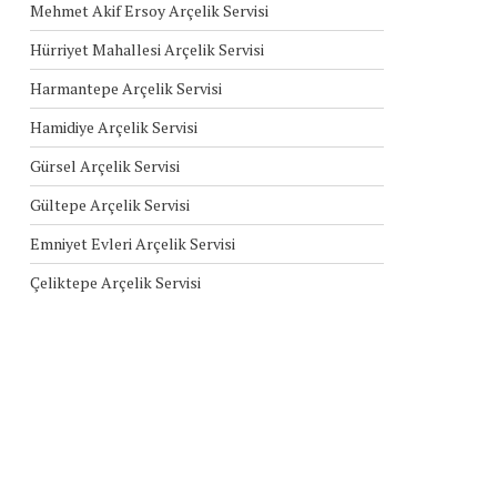
Mehmet Akif Ersoy Arçelik Servisi
Hürriyet Mahallesi Arçelik Servisi
Harmantepe Arçelik Servisi
Hamidiye Arçelik Servisi
Gürsel Arçelik Servisi
Gültepe Arçelik Servisi
Emniyet Evleri Arçelik Servisi
Çeliktepe Arçelik Servisi