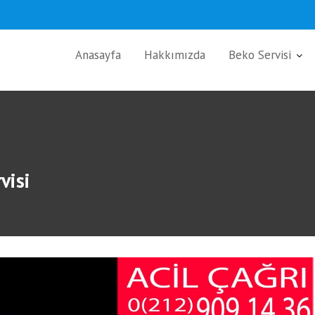
Anasayfa
Hakkımızda
Beko Servisi
visi