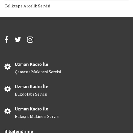
Çeliktepe Arçelik Servisi
Uzman Kadro İle
Çamaşır Makinesi Servisi
Uzman Kadro İle
Buzdolabı Servisi
Uzman Kadro İle
Bulaşık Makinesi Servisi
Bilgilendirme