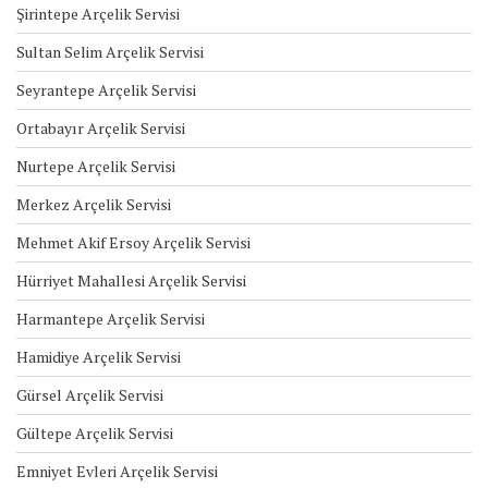
Şirintepe Arçelik Servisi
Sultan Selim Arçelik Servisi
Seyrantepe Arçelik Servisi
Ortabayır Arçelik Servisi
Nurtepe Arçelik Servisi
Merkez Arçelik Servisi
Mehmet Akif Ersoy Arçelik Servisi
Hürriyet Mahallesi Arçelik Servisi
Harmantepe Arçelik Servisi
Hamidiye Arçelik Servisi
Gürsel Arçelik Servisi
Gültepe Arçelik Servisi
Emniyet Evleri Arçelik Servisi