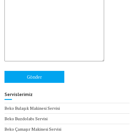
Servislerimiz
Beko Bulaşık Makinesi Servisi
Beko Buzdolabı Servisi
Beko Çamaşır Makinesi Servisi