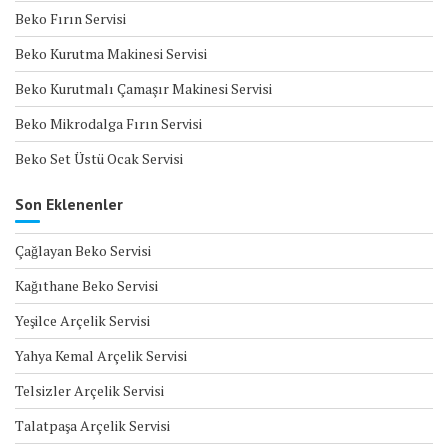
Beko Fırın Servisi
Beko Kurutma Makinesi Servisi
Beko Kurutmalı Çamaşır Makinesi Servisi
Beko Mikrodalga Fırın Servisi
Beko Set Üstü Ocak Servisi
Son Eklenenler
Çağlayan Beko Servisi
Kağıthane Beko Servisi
Yeşilce Arçelik Servisi
Yahya Kemal Arçelik Servisi
Telsizler Arçelik Servisi
Talatpaşa Arçelik Servisi