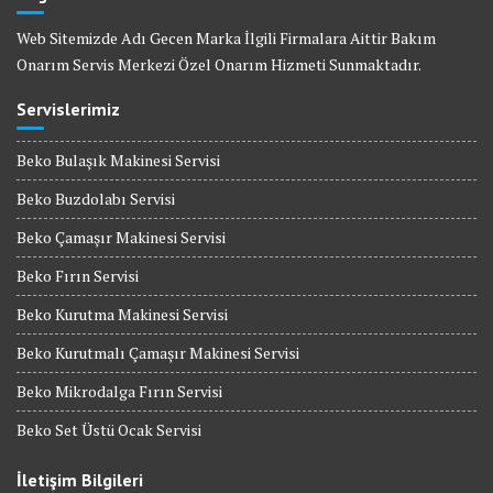
Web Sitemizde Adı Gecen Marka İlgili Firmalara Aittir Bakım
Onarım Servis Merkezi Özel Onarım Hizmeti Sunmaktadır.
Servislerimiz
Beko Bulaşık Makinesi Servisi
Beko Buzdolabı Servisi
Beko Çamaşır Makinesi Servisi
Beko Fırın Servisi
Beko Kurutma Makinesi Servisi
Beko Kurutmalı Çamaşır Makinesi Servisi
Beko Mikrodalga Fırın Servisi
Beko Set Üstü Ocak Servisi
İletişim Bilgileri