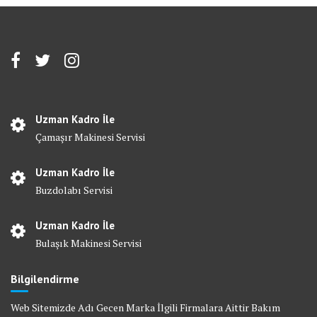
Uzman Kadro İle
Çamaşır Makinesi Servisi
Uzman Kadro İle
Buzdolabı Servisi
Uzman Kadro İle
Bulaşık Makinesi Servisi
Bilgilendirme
Web Sitemizde Adı Gecen Marka İlgili Firmalara Aittir Bakım