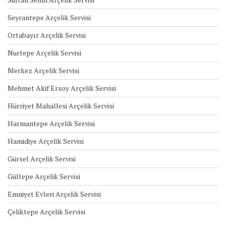
Seyrantepe Arçelik Servisi
Ortabayır Arçelik Servisi
Nurtepe Arçelik Servisi
Merkez Arçelik Servisi
Mehmet Akif Ersoy Arçelik Servisi
Hürriyet Mahallesi Arçelik Servisi
Harmantepe Arçelik Servisi
Hamidiye Arçelik Servisi
Gürsel Arçelik Servisi
Gültepe Arçelik Servisi
Emniyet Evleri Arçelik Servisi
Çeliktepe Arçelik Servisi