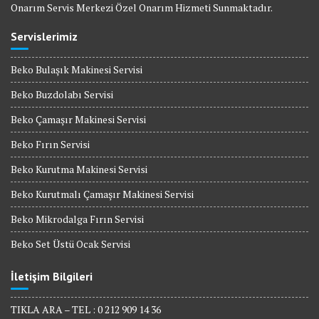
Onarım Servis Merkezi Özel Onarım Hizmeti Sunmaktadır.
Servislerimiz
Beko Bulaşık Makinesi Servisi
Beko Buzdolabı Servisi
Beko Çamaşır Makinesi Servisi
Beko Fırın Servisi
Beko Kurutma Makinesi Servisi
Beko Kurutmalı Çamaşır Makinesi Servisi
Beko Mikrodalga Fırın Servisi
Beko Set Üstü Ocak Servisi
İletişim Bilgileri
TIKLA ARA – TEL : 0 212 909 14 36