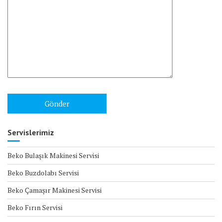
Servislerimiz
Beko Bulaşık Makinesi Servisi
Beko Buzdolabı Servisi
Beko Çamaşır Makinesi Servisi
Beko Fırın Servisi