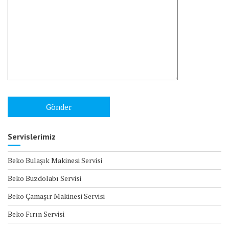
Servislerimiz
Beko Bulaşık Makinesi Servisi
Beko Buzdolabı Servisi
Beko Çamaşır Makinesi Servisi
Beko Fırın Servisi