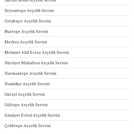
Seyrantepe Arçelik Servisi
Ortabayır Arçelik Servisi
Nurtepe Arçelik Servisi
Merkez Arçelik Servisi
Mehmet Akif Ersoy Arçelik Servisi
Hürriyet Mahallesi Arçelik Servisi
Harmantepe Arçelik Servisi
Hamidiye Arçelik Servisi
Gürsel Arçelik Servisi
Gültepe Arçelik Servisi
Emniyet Evleri Arçelik Servisi
Çeliktepe Arçelik Servisi