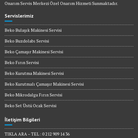
Onarım Servis Merkezi Özel Onarım Hizmeti Sunmaktadır.
Servislerimiz
Beko Bulaşık Makinesi Servisi
Beko Buzdolabı Servisi
Beko Çamaşır Makinesi Servisi
Beko Fırın Servisi
Beko Kurutma Makinesi Servisi
Beko Kurutmalı Çamaşır Makinesi Servisi
Beko Mikrodalga Fırın Servisi
Beko Set Üstü Ocak Servisi
İletişim Bilgileri
TIKLA ARA – TEL : 0 212 909 14 36