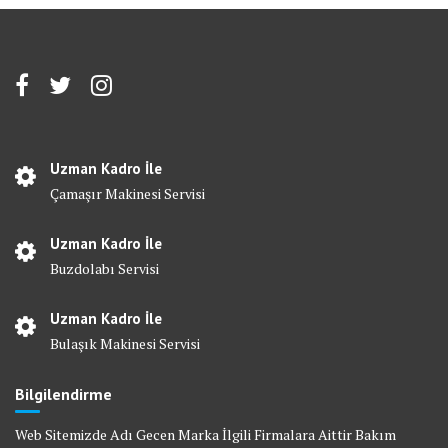
Uzman Kadro İle
Çamaşır Makinesi Servisi
Uzman Kadro İle
Buzdolabı Servisi
Uzman Kadro İle
Bulaşık Makinesi Servisi
Bilgilendirme
Web Sitemizde Adı Gecen Marka İlgili Firmalara Aittir Bakım