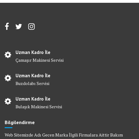
Uzman Kadro İle
Çamaşır Makinesi Servisi
Uzman Kadro İle
Buzdolabı Servisi
Uzman Kadro İle
Bulaşık Makinesi Servisi
Bilgilendirme
Web Sitemizde Adı Gecen Marka İlgili Firmalara Aittir Bakım