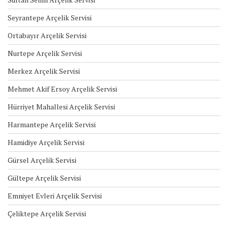
Seyrantepe Arçelik Servisi
Ortabayır Arçelik Servisi
Nurtepe Arçelik Servisi
Merkez Arçelik Servisi
Mehmet Akif Ersoy Arçelik Servisi
Hürriyet Mahallesi Arçelik Servisi
Harmantepe Arçelik Servisi
Hamidiye Arçelik Servisi
Gürsel Arçelik Servisi
Gültepe Arçelik Servisi
Emniyet Evleri Arçelik Servisi
Çeliktepe Arçelik Servisi