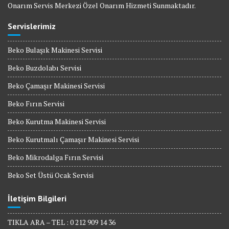
Onarım Servis Merkezi Özel Onarım Hizmeti Sunmaktadır.
Servislerimiz
Beko Bulaşık Makinesi Servisi
Beko Buzdolabı Servisi
Beko Çamaşır Makinesi Servisi
Beko Fırın Servisi
Beko Kurutma Makinesi Servisi
Beko Kurutmalı Çamaşır Makinesi Servisi
Beko Mikrodalga Fırın Servisi
Beko Set Üstü Ocak Servisi
İletişim Bilgileri
TIKLA ARA – TEL : 0 212 909 14 36