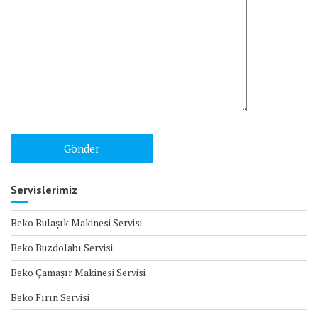
Servislerimiz
Beko Bulaşık Makinesi Servisi
Beko Buzdolabı Servisi
Beko Çamaşır Makinesi Servisi
Beko Fırın Servisi