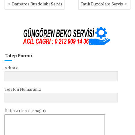
Yazı
Barbaros Buzdolabı Servis
Fatih Buzdolabı Servis
gezinmesi
Talep Formu
Adınız
Telefon Numaranız
İletiniz (tercihe bağlı)