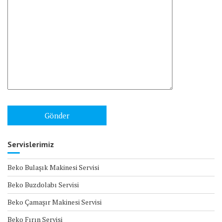
Servislerimiz
Beko Bulaşık Makinesi Servisi
Beko Buzdolabı Servisi
Beko Çamaşır Makinesi Servisi
Beko Fırın Servisi