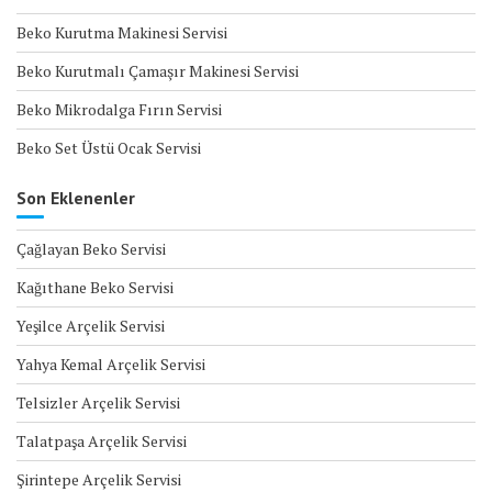
Beko Kurutma Makinesi Servisi
Beko Kurutmalı Çamaşır Makinesi Servisi
Beko Mikrodalga Fırın Servisi
Beko Set Üstü Ocak Servisi
Son Eklenenler
Çağlayan Beko Servisi
Kağıthane Beko Servisi
Yeşilce Arçelik Servisi
Yahya Kemal Arçelik Servisi
Telsizler Arçelik Servisi
Talatpaşa Arçelik Servisi
Şirintepe Arçelik Servisi