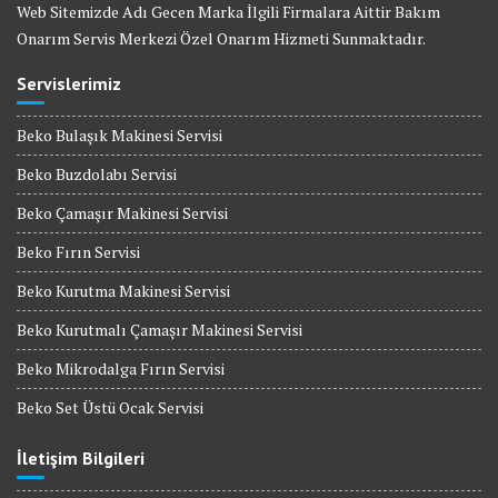
Web Sitemizde Adı Gecen Marka İlgili Firmalara Aittir Bakım
Onarım Servis Merkezi Özel Onarım Hizmeti Sunmaktadır.
Servislerimiz
Beko Bulaşık Makinesi Servisi
Beko Buzdolabı Servisi
Beko Çamaşır Makinesi Servisi
Beko Fırın Servisi
Beko Kurutma Makinesi Servisi
Beko Kurutmalı Çamaşır Makinesi Servisi
Beko Mikrodalga Fırın Servisi
Beko Set Üstü Ocak Servisi
İletişim Bilgileri