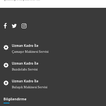
Uzman Kadro İle
Çamaşır Makinesi Servisi
Uzman Kadro İle
Buzdolabı Servisi
Uzman Kadro İle
Bulaşık Makinesi Servisi
Bilgilendirme