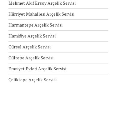
Mehmet Akif Ersoy Arçelik Servisi
Hürriyet Mahallesi Arçelik Servisi
Harmantepe Arçelik Servisi
Hamidiye Arçelik Servisi
Gürsel Arçelik Servisi
Gültepe Arçelik Servisi
Emniyet Evleri Arçelik Servisi
Çeliktepe Arçelik Servisi