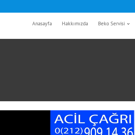
Anasayfa
Hakkımızda
Beko Servisi