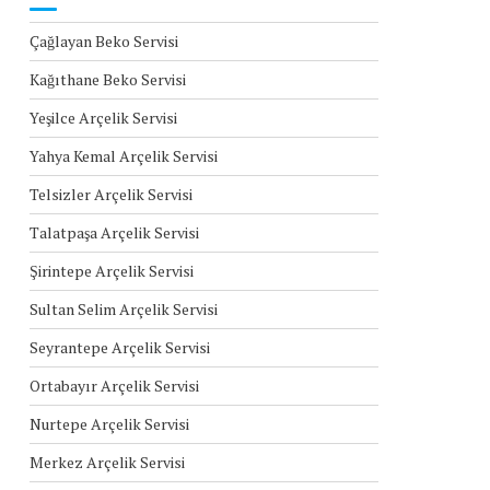
Çağlayan Beko Servisi
Kağıthane Beko Servisi
Yeşilce Arçelik Servisi
Yahya Kemal Arçelik Servisi
Telsizler Arçelik Servisi
Talatpaşa Arçelik Servisi
Şirintepe Arçelik Servisi
Sultan Selim Arçelik Servisi
Seyrantepe Arçelik Servisi
Ortabayır Arçelik Servisi
Nurtepe Arçelik Servisi
Merkez Arçelik Servisi