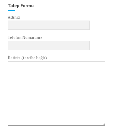
Talep Formu
Adınız
Telefon Numaranız
İletiniz (tercihe bağlı)