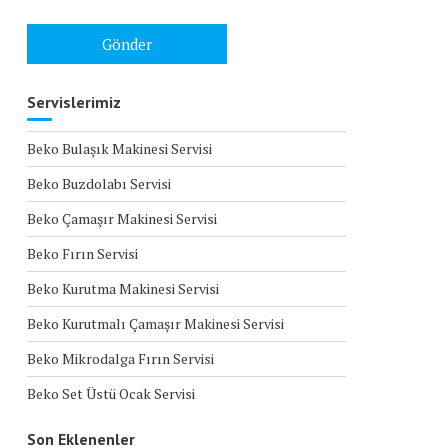
Servislerimiz
Beko Bulaşık Makinesi Servisi
Beko Buzdolabı Servisi
Beko Çamaşır Makinesi Servisi
Beko Fırın Servisi
Beko Kurutma Makinesi Servisi
Beko Kurutmalı Çamaşır Makinesi Servisi
Beko Mikrodalga Fırın Servisi
Beko Set Üstü Ocak Servisi
Son Eklenenler