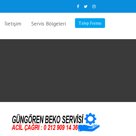
İletişim
Servis Bölgeleri
Talep Formu