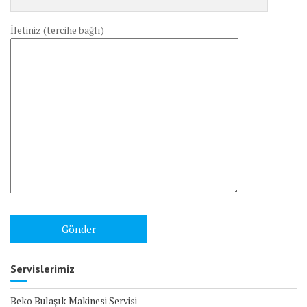
İletiniz (tercihe bağlı)
Servislerimiz
Beko Bulaşık Makinesi Servisi