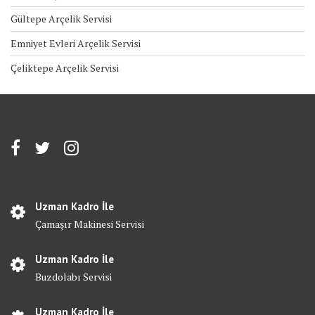
Gültepe Arçelik Servisi
Emniyet Evleri Arçelik Servisi
Çeliktepe Arçelik Servisi
Uzman Kadro İle
Çamaşır Makinesi Servisi
Uzman Kadro İle
Buzdolabı Servisi
Uzman Kadro İle