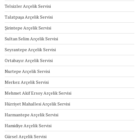
Telsizler Arçelik Servisi
Talatpaşa Arçelik Servisi
Şirintepe Arçelik Servisi
Sultan Selim Arçelik Servisi
Seyrantepe Arçelik Servisi
Ortabayır Arçelik Servisi
Nurtepe Arçelik Servisi
Merkez Arçelik Servisi
Mehmet Akif Ersoy Arçelik Servisi
Hürriyet Mahallesi Arçelik Servisi
Harmantepe Arçelik Servisi
Hamidiye Arçelik Servisi
Gürsel Arçelik Servisi