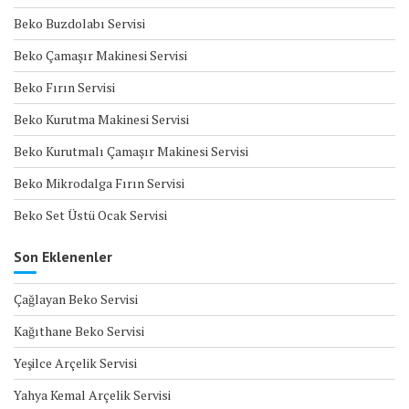
Beko Buzdolabı Servisi
Beko Çamaşır Makinesi Servisi
Beko Fırın Servisi
Beko Kurutma Makinesi Servisi
Beko Kurutmalı Çamaşır Makinesi Servisi
Beko Mikrodalga Fırın Servisi
Beko Set Üstü Ocak Servisi
Son Eklenenler
Çağlayan Beko Servisi
Kağıthane Beko Servisi
Yeşilce Arçelik Servisi
Yahya Kemal Arçelik Servisi