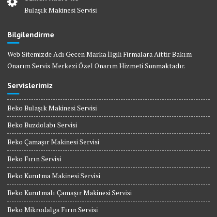
Bulaşık Makinesi Servisi
Bilgilendirme
Web Sitemizde Adı Gecen Marka İlgili Firmalara Aittir Bakım
Onarım Servis Merkezi Özel Onarım Hizmeti Sunmaktadır.
Servislerimiz
Beko Bulaşık Makinesi Servisi
Beko Buzdolabı Servisi
Beko Çamaşır Makinesi Servisi
Beko Fırın Servisi
Beko Kurutma Makinesi Servisi
Beko Kurutmalı Çamaşır Makinesi Servisi
Beko Mikrodalga Fırın Servisi