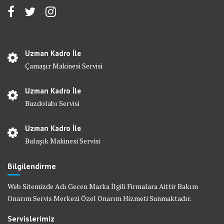
Uzman Kadro İle
Çamaşır Makinesi Servisi
Uzman Kadro İle
Buzdolabı Servisi
Uzman Kadro İle
Bulaşık Makinesi Servisi
Bilgilendirme
Web Sitemizde Adı Gecen Marka İlgili Firmalara Aittir Bakım
Onarım Servis Merkezi Özel Onarım Hizmeti Sunmaktadır.
Servislerimiz