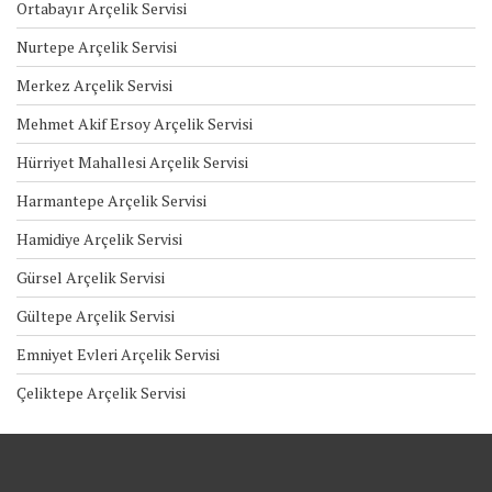
Ortabayır Arçelik Servisi
Nurtepe Arçelik Servisi
Merkez Arçelik Servisi
Mehmet Akif Ersoy Arçelik Servisi
Hürriyet Mahallesi Arçelik Servisi
Harmantepe Arçelik Servisi
Hamidiye Arçelik Servisi
Gürsel Arçelik Servisi
Gültepe Arçelik Servisi
Emniyet Evleri Arçelik Servisi
Çeliktepe Arçelik Servisi