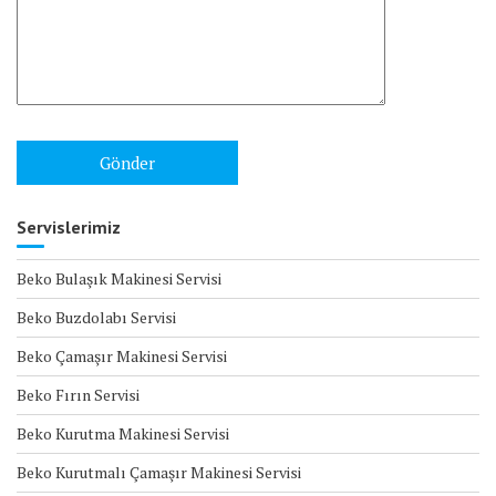
Servislerimiz
Beko Bulaşık Makinesi Servisi
Beko Buzdolabı Servisi
Beko Çamaşır Makinesi Servisi
Beko Fırın Servisi
Beko Kurutma Makinesi Servisi
Beko Kurutmalı Çamaşır Makinesi Servisi