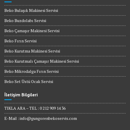
Beko Bulaşık Makinesi Servisi
Beko Buzdolabı Servisi
Beko Çamaşır Makinesi Servisi
Beko Fırın Servisi
Beko Kurutma Makinesi Servisi
Beko Kurutmalı Çamaşır Makinesi Servisi
Beko Mikrodalga Fırın Servisi
Beko Set Üstü Ocak Servisi
İletişim Bilgileri
TIKLA ARA – TEL : 0 212 909 14 36
E-Mail :
info@gungorenbekoservis.com