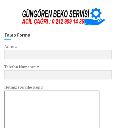
Talep Formu
Adınız
Telefon Numaranız
İletiniz (tercihe bağlı)