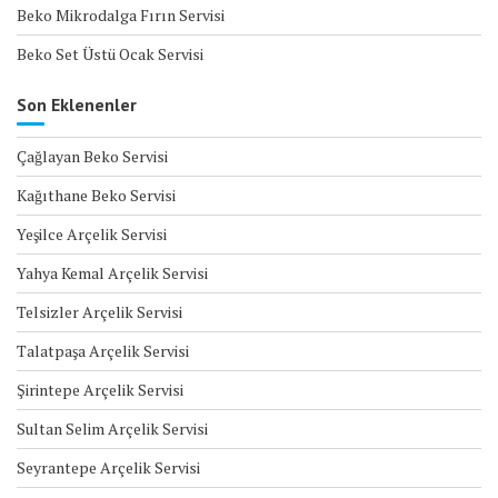
Beko Mikrodalga Fırın Servisi
Beko Set Üstü Ocak Servisi
Son Eklenenler
Çağlayan Beko Servisi
Kağıthane Beko Servisi
Yeşilce Arçelik Servisi
Yahya Kemal Arçelik Servisi
Telsizler Arçelik Servisi
Talatpaşa Arçelik Servisi
Şirintepe Arçelik Servisi
Sultan Selim Arçelik Servisi
Seyrantepe Arçelik Servisi