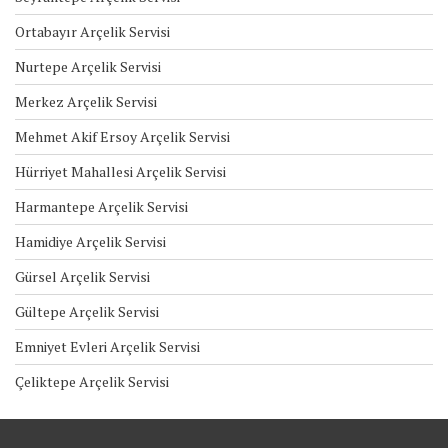
Ortabayır Arçelik Servisi
Nurtepe Arçelik Servisi
Merkez Arçelik Servisi
Mehmet Akif Ersoy Arçelik Servisi
Hürriyet Mahallesi Arçelik Servisi
Harmantepe Arçelik Servisi
Hamidiye Arçelik Servisi
Gürsel Arçelik Servisi
Gültepe Arçelik Servisi
Emniyet Evleri Arçelik Servisi
Çeliktepe Arçelik Servisi