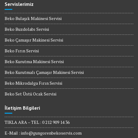
Servislerimiz
Beko Bulaşık Makinesi Servisi
Beko Buzdolabı Servisi
Beko Çamaşır Makinesi Servisi
Beko Fırın Servisi
Beko Kurutma Makinesi Servisi
Beko Kurutmalı Çamaşır Makinesi Servisi
Beko Mikrodalga Fırın Servisi
Beko Set Üstü Ocak Servisi
İletişim Bilgileri
TIKLA ARA – TEL : 0 212 909 14 36
E-Mail :
info@gungorenbekoservis.com