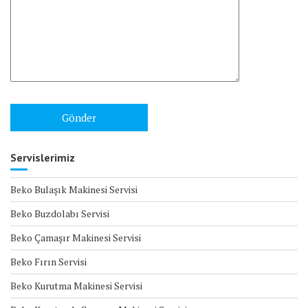
Servislerimiz
Beko Bulaşık Makinesi Servisi
Beko Buzdolabı Servisi
Beko Çamaşır Makinesi Servisi
Beko Fırın Servisi
Beko Kurutma Makinesi Servisi