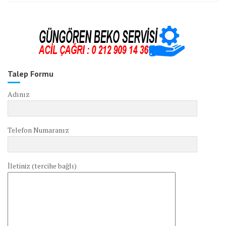
Talep Formu
Adınız
Telefon Numaranız
İletiniz (tercihe bağlı)