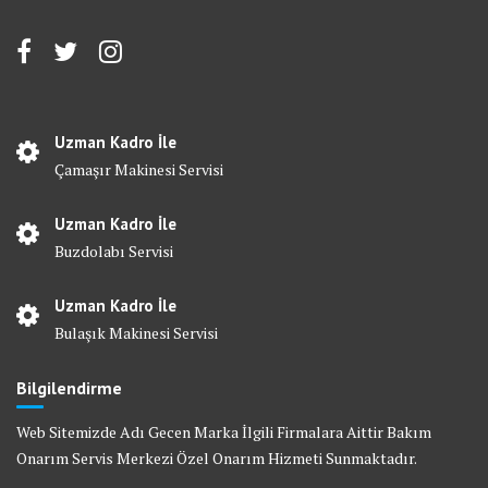
Uzman Kadro İle
Çamaşır Makinesi Servisi
Uzman Kadro İle
Buzdolabı Servisi
Uzman Kadro İle
Bulaşık Makinesi Servisi
Bilgilendirme
Web Sitemizde Adı Gecen Marka İlgili Firmalara Aittir Bakım
Onarım Servis Merkezi Özel Onarım Hizmeti Sunmaktadır.