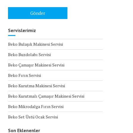
Servislerimiz
Beko Bulaşık Makinesi Servisi
Beko Buzdolabı Servisi
Beko Çamaşır Makinesi Servisi
Beko Fırın Servisi
Beko Kurutma Makinesi Servisi
Beko Kurutmalı Çamaşır Makinesi Servisi
Beko Mikrodalga Fırın Servisi
Beko Set Üstü Ocak Servisi
Son Eklenenler