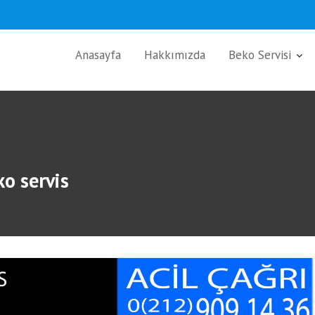
Anasayfa
Hakkımızda
Beko Servisi
ko servis