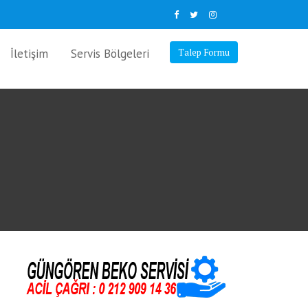
İletişim
Servis Bölgeleri
Talep Formu