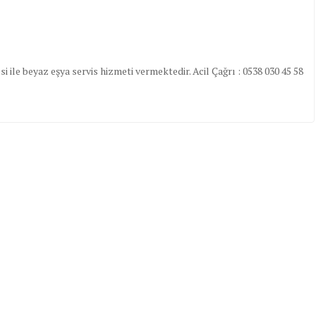
 ile beyaz eşya servis hizmeti vermektedir. Acil Çağrı : 0538 030 45 58