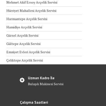
Mehmet Akif Ersoy Arçelik Servisi
Hürriyet Mahallesi Arçelik Servisi
Harmantepe Arçelik Servisi
Hamidiye Arçelik Servisi
Gürsel Arçelik Servisi
Gültepe Arçelik Servisi
Emniyet Evleri Arçelik Servisi
Çeliktepe Arçelik Servisi
Uzman Kadro İle
Bulaşık Makinesi Servisi
Çalışma Saatleri