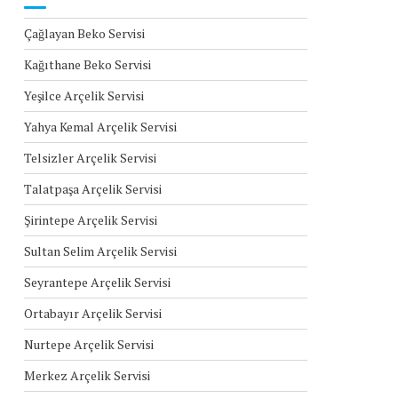
Çağlayan Beko Servisi
Kağıthane Beko Servisi
Yeşilce Arçelik Servisi
Yahya Kemal Arçelik Servisi
Telsizler Arçelik Servisi
Talatpaşa Arçelik Servisi
Şirintepe Arçelik Servisi
Sultan Selim Arçelik Servisi
Seyrantepe Arçelik Servisi
Ortabayır Arçelik Servisi
Nurtepe Arçelik Servisi
Merkez Arçelik Servisi