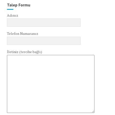
Talep Formu
Adınız
Telefon Numaranız
İletiniz (tercihe bağlı)