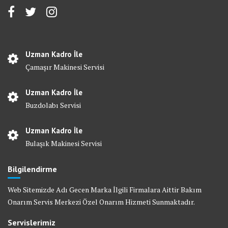
Uzman Kadro İle
Çamaşır Makinesi Servisi
Uzman Kadro İle
Buzdolabı Servisi
Uzman Kadro İle
Bulaşık Makinesi Servisi
Bilgilendirme
Web Sitemizde Adı Gecen Marka İlgili Firmalara Aittir Bakım
Onarım Servis Merkezi Özel Onarım Hizmeti Sunmaktadır.
Servislerimiz