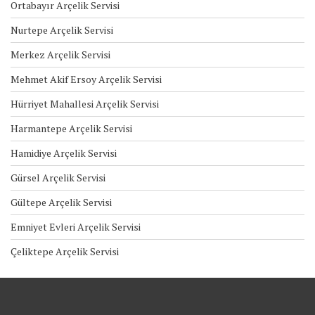
Ortabayır Arçelik Servisi
Nurtepe Arçelik Servisi
Merkez Arçelik Servisi
Mehmet Akif Ersoy Arçelik Servisi
Hürriyet Mahallesi Arçelik Servisi
Harmantepe Arçelik Servisi
Hamidiye Arçelik Servisi
Gürsel Arçelik Servisi
Gültepe Arçelik Servisi
Emniyet Evleri Arçelik Servisi
Çeliktepe Arçelik Servisi