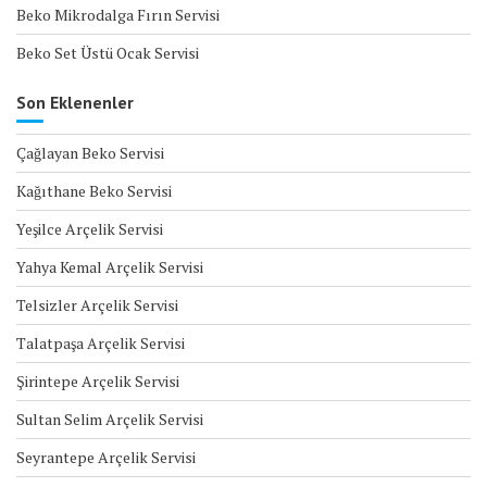
Beko Mikrodalga Fırın Servisi
Beko Set Üstü Ocak Servisi
Son Eklenenler
Çağlayan Beko Servisi
Kağıthane Beko Servisi
Yeşilce Arçelik Servisi
Yahya Kemal Arçelik Servisi
Telsizler Arçelik Servisi
Talatpaşa Arçelik Servisi
Şirintepe Arçelik Servisi
Sultan Selim Arçelik Servisi
Seyrantepe Arçelik Servisi