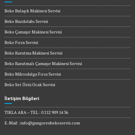
Beko Bulaşık Makinesi Servisi
Beko Buzdolabı Servisi
Beko Çamaşır Makinesi Servisi
Beko Fırın Servisi
Beko Kurutma Makinesi Servisi
Beko Kurutmalı Çamaşır Makinesi Servisi
Beko Mikrodalga Fırın Servisi
Beko Set Üstü Ocak Servisi
İletişim Bilgileri
TIKLA ARA – TEL : 0 212 909 14 36
E-Mail :
info@gungorenbekoservis.com