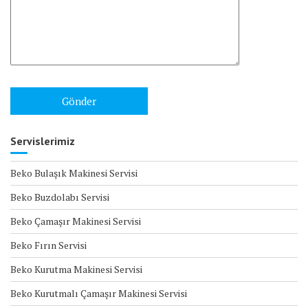
Servislerimiz
Beko Bulaşık Makinesi Servisi
Beko Buzdolabı Servisi
Beko Çamaşır Makinesi Servisi
Beko Fırın Servisi
Beko Kurutma Makinesi Servisi
Beko Kurutmalı Çamaşır Makinesi Servisi