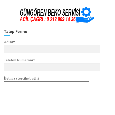
Talep Formu
Adınız
Telefon Numaranız
İletiniz (tercihe bağlı)