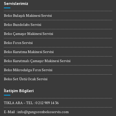
Servislerimiz
Beko Bulaşık Makinesi Servisi
Beko Buzdolabı Servisi
Beko Çamaşır Makinesi Servisi
Beko Fırın Servisi
Beko Kurutma Makinesi Servisi
Beko Kurutmalı Çamaşır Makinesi Servisi
Beko Mikrodalga Fırın Servisi
Beko Set Üstü Ocak Servisi
İletişim Bilgileri
TIKLA ARA – TEL : 0 212 909 14 36
E-Mail :
info@gungorenbekoservis.com