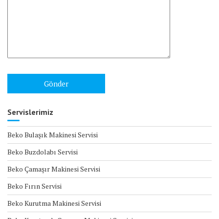
Servislerimiz
Beko Bulaşık Makinesi Servisi
Beko Buzdolabı Servisi
Beko Çamaşır Makinesi Servisi
Beko Fırın Servisi
Beko Kurutma Makinesi Servisi