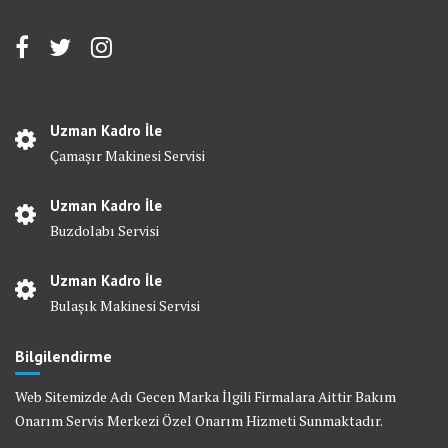
Uzman Kadro İle
Çamaşır Makinesi Servisi
Uzman Kadro İle
Buzdolabı Servisi
Uzman Kadro İle
Bulaşık Makinesi Servisi
Bilgilendirme
Web Sitemizde Adı Gecen Marka İlgili Firmalara Aittir Bakım
Onarım Servis Merkezi Özel Onarım Hizmeti Sunmaktadır.