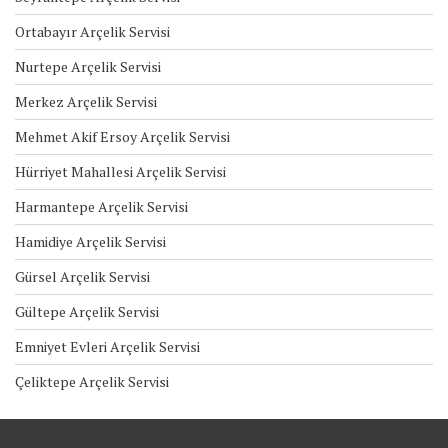
Ortabayır Arçelik Servisi
Nurtepe Arçelik Servisi
Merkez Arçelik Servisi
Mehmet Akif Ersoy Arçelik Servisi
Hürriyet Mahallesi Arçelik Servisi
Harmantepe Arçelik Servisi
Hamidiye Arçelik Servisi
Gürsel Arçelik Servisi
Gültepe Arçelik Servisi
Emniyet Evleri Arçelik Servisi
Çeliktepe Arçelik Servisi