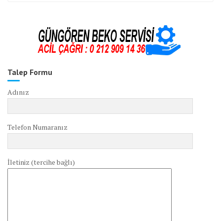
Talep Formu
Adınız
Telefon Numaranız
İletiniz (tercihe bağlı)