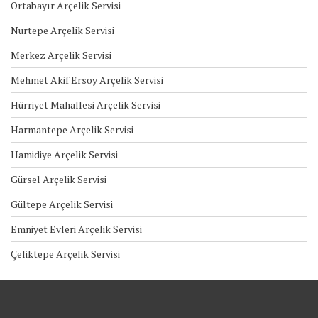
Ortabayır Arçelik Servisi
Nurtepe Arçelik Servisi
Merkez Arçelik Servisi
Mehmet Akif Ersoy Arçelik Servisi
Hürriyet Mahallesi Arçelik Servisi
Harmantepe Arçelik Servisi
Hamidiye Arçelik Servisi
Gürsel Arçelik Servisi
Gültepe Arçelik Servisi
Emniyet Evleri Arçelik Servisi
Çeliktepe Arçelik Servisi