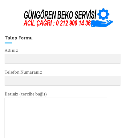
Talep Formu
Adınız
Telefon Numaranız
İletiniz (tercihe bağlı)