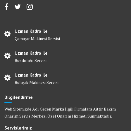
Uzman Kadro İle
Çamaşır Makinesi Servisi
Uzman Kadro İle
Buzdolabı Servisi
Uzman Kadro İle
Bulaşık Makinesi Servisi
Bilgilendirme
Web Sitemizde Adı Gecen Marka İlgili Firmalara Aittir Bakım
Onarım Servis Merkezi Özel Onarım Hizmeti Sunmaktadır.
Servislerimiz