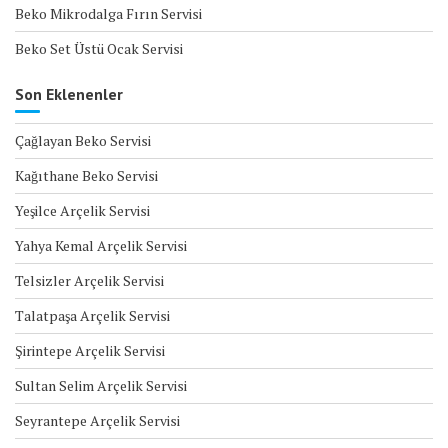
Beko Mikrodalga Fırın Servisi
Beko Set Üstü Ocak Servisi
Son Eklenenler
Çağlayan Beko Servisi
Kağıthane Beko Servisi
Yeşilce Arçelik Servisi
Yahya Kemal Arçelik Servisi
Telsizler Arçelik Servisi
Talatpaşa Arçelik Servisi
Şirintepe Arçelik Servisi
Sultan Selim Arçelik Servisi
Seyrantepe Arçelik Servisi