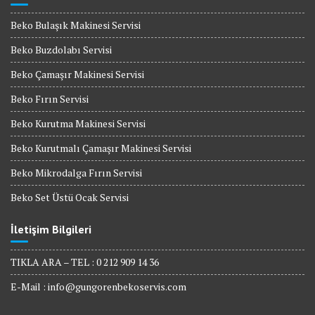
Beko Bulaşık Makinesi Servisi
Beko Buzdolabı Servisi
Beko Çamaşır Makinesi Servisi
Beko Fırın Servisi
Beko Kurutma Makinesi Servisi
Beko Kurutmalı Çamaşır Makinesi Servisi
Beko Mikrodalga Fırın Servisi
Beko Set Üstü Ocak Servisi
İletişim Bilgileri
TIKLA ARA – TEL : 0 212 909 14 36
E-Mail :
info@gungorenbekoservis.com