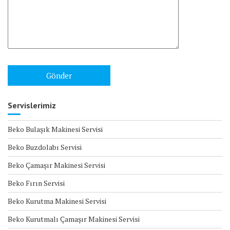
Servislerimiz
Beko Bulaşık Makinesi Servisi
Beko Buzdolabı Servisi
Beko Çamaşır Makinesi Servisi
Beko Fırın Servisi
Beko Kurutma Makinesi Servisi
Beko Kurutmalı Çamaşır Makinesi Servisi