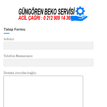
Talep Formu
Adınız
Telefon Numaranız
İletiniz (tercihe bağlı)