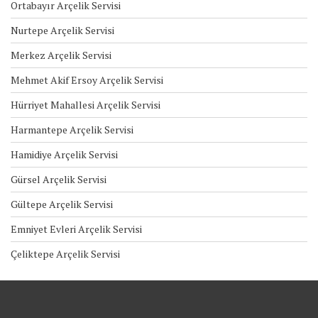
Ortabayır Arçelik Servisi
Nurtepe Arçelik Servisi
Merkez Arçelik Servisi
Mehmet Akif Ersoy Arçelik Servisi
Hürriyet Mahallesi Arçelik Servisi
Harmantepe Arçelik Servisi
Hamidiye Arçelik Servisi
Gürsel Arçelik Servisi
Gültepe Arçelik Servisi
Emniyet Evleri Arçelik Servisi
Çeliktepe Arçelik Servisi