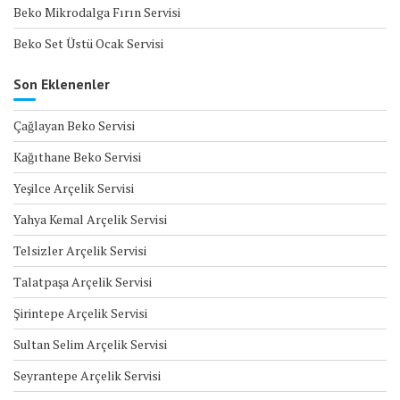
Beko Mikrodalga Fırın Servisi
Beko Set Üstü Ocak Servisi
Son Eklenenler
Çağlayan Beko Servisi
Kağıthane Beko Servisi
Yeşilce Arçelik Servisi
Yahya Kemal Arçelik Servisi
Telsizler Arçelik Servisi
Talatpaşa Arçelik Servisi
Şirintepe Arçelik Servisi
Sultan Selim Arçelik Servisi
Seyrantepe Arçelik Servisi