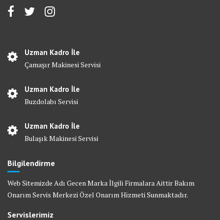
Uzman Kadro İle
Çamaşır Makinesi Servisi
Uzman Kadro İle
Buzdolabı Servisi
Uzman Kadro İle
Bulaşık Makinesi Servisi
Bilgilendirme
Web Sitemizde Adı Gecen Marka İlgili Firmalara Aittir Bakım
Onarım Servis Merkezi Özel Onarım Hizmeti Sunmaktadır.
Servislerimiz