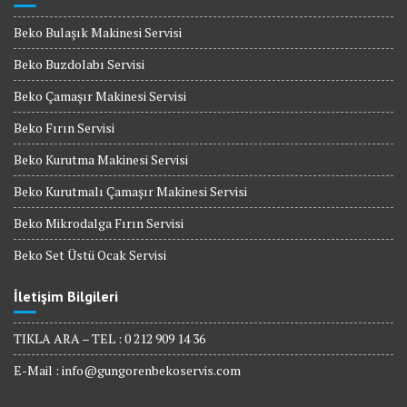
Beko Bulaşık Makinesi Servisi
Beko Buzdolabı Servisi
Beko Çamaşır Makinesi Servisi
Beko Fırın Servisi
Beko Kurutma Makinesi Servisi
Beko Kurutmalı Çamaşır Makinesi Servisi
Beko Mikrodalga Fırın Servisi
Beko Set Üstü Ocak Servisi
İletişim Bilgileri
TIKLA ARA – TEL : 0 212 909 14 36
E-Mail :
info@gungorenbekoservis.com