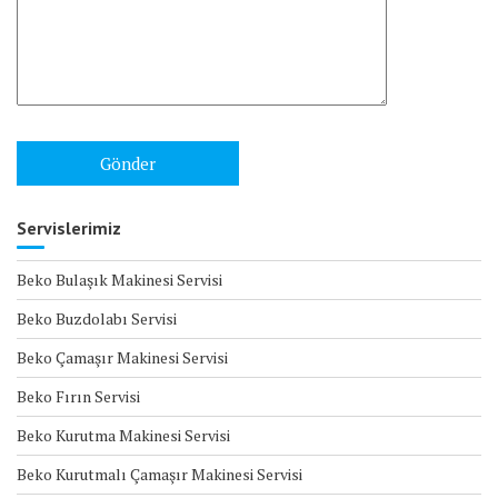
Servislerimiz
Beko Bulaşık Makinesi Servisi
Beko Buzdolabı Servisi
Beko Çamaşır Makinesi Servisi
Beko Fırın Servisi
Beko Kurutma Makinesi Servisi
Beko Kurutmalı Çamaşır Makinesi Servisi