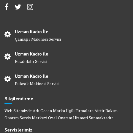
Uzman Kadro İle
Çamaşır Makinesi Servisi
Uzman Kadro İle
Buzdolabı Servisi
Uzman Kadro İle
Bulaşık Makinesi Servisi
Bilgilendirme
Web Sitemizde Adı Gecen Marka İlgili Firmalara Aittir Bakım
Onarım Servis Merkezi Özel Onarım Hizmeti Sunmaktadır.
Servislerimiz