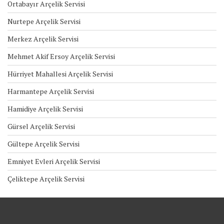
Ortabayır Arçelik Servisi
Nurtepe Arçelik Servisi
Merkez Arçelik Servisi
Mehmet Akif Ersoy Arçelik Servisi
Hürriyet Mahallesi Arçelik Servisi
Harmantepe Arçelik Servisi
Hamidiye Arçelik Servisi
Gürsel Arçelik Servisi
Gültepe Arçelik Servisi
Emniyet Evleri Arçelik Servisi
Çeliktepe Arçelik Servisi