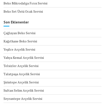
Beko Mikrodalga Fırın Servisi
Beko Set Üstü Ocak Servisi
Son Eklenenler
Çağlayan Beko Servisi
Kağıthane Beko Servisi
Yeşilce Arçelik Servisi
Yahya Kemal Arçelik Servisi
Telsizler Arçelik Servisi
Talatpaşa Arçelik Servisi
Şirintepe Arçelik Servisi
Sultan Selim Arçelik Servisi
Seyrantepe Arçelik Servisi