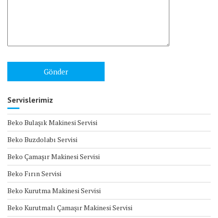
Servislerimiz
Beko Bulaşık Makinesi Servisi
Beko Buzdolabı Servisi
Beko Çamaşır Makinesi Servisi
Beko Fırın Servisi
Beko Kurutma Makinesi Servisi
Beko Kurutmalı Çamaşır Makinesi Servisi