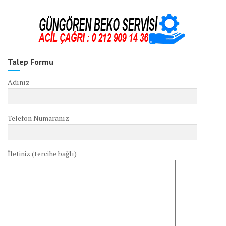
Talep Formu
Adınız
Telefon Numaranız
İletiniz (tercihe bağlı)