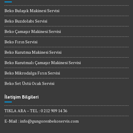
Beko Bulaşık Makinesi Servisi
Beko Buzdolabı Servisi
Beko Çamaşır Makinesi Servisi
Beko Fırın Servisi
Beko Kurutma Makinesi Servisi
Beko Kurutmalı Çamaşır Makinesi Servisi
Beko Mikrodalga Fırın Servisi
Beko Set Üstü Ocak Servisi
İletişim Bilgileri
TIKLA ARA – TEL : 0 212 909 14 36
E-Mail :
info@gungorenbekoservis.com