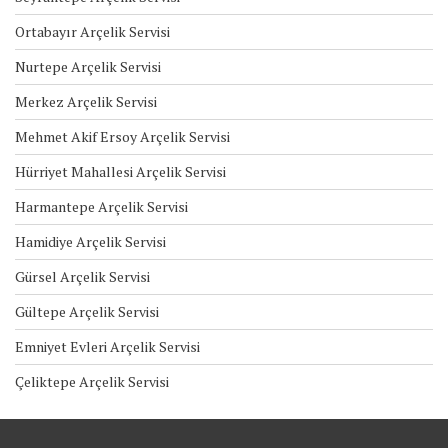
Ortabayır Arçelik Servisi
Nurtepe Arçelik Servisi
Merkez Arçelik Servisi
Mehmet Akif Ersoy Arçelik Servisi
Hürriyet Mahallesi Arçelik Servisi
Harmantepe Arçelik Servisi
Hamidiye Arçelik Servisi
Gürsel Arçelik Servisi
Gültepe Arçelik Servisi
Emniyet Evleri Arçelik Servisi
Çeliktepe Arçelik Servisi