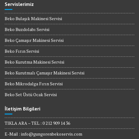
Servislerimiz
Beko Bulaşık Makinesi Servisi
Beko Buzdolabı Servisi
Beko Çamaşır Makinesi Servisi
Beko Fırın Servisi
Beko Kurutma Makinesi Servisi
Beko Kurutmalı Çamaşır Makinesi Servisi
Beko Mikrodalga Fırın Servisi
Beko Set Üstü Ocak Servisi
İletişim Bilgileri
TIKLA ARA – TEL : 0 212 909 14 36
E-Mail :
info@gungorenbekoservis.com