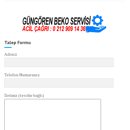
Talep Formu
Adınız
Telefon Numaranız
İletiniz (tercihe bağlı)