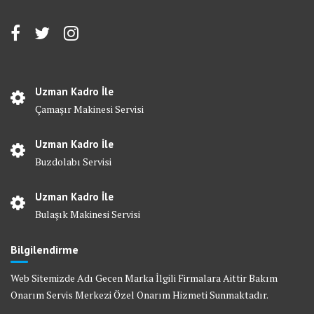
Uzman Kadro İle
Çamaşır Makinesi Servisi
Uzman Kadro İle
Buzdolabı Servisi
Uzman Kadro İle
Bulaşık Makinesi Servisi
Bilgilendirme
Web Sitemizde Adı Gecen Marka İlgili Firmalara Aittir Bakım
Onarım Servis Merkezi Özel Onarım Hizmeti Sunmaktadır.