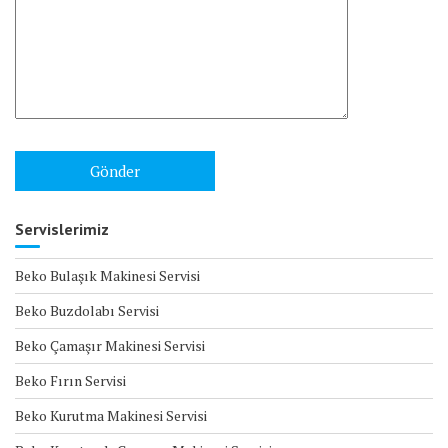
Servislerimiz
Beko Bulaşık Makinesi Servisi
Beko Buzdolabı Servisi
Beko Çamaşır Makinesi Servisi
Beko Fırın Servisi
Beko Kurutma Makinesi Servisi