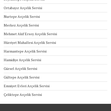
Ortabayır Arçelik Servisi
Nurtepe Arçelik Servisi
Merkez Arçelik Servisi
Mehmet Akif Ersoy Arçelik Servisi
Hürriyet Mahallesi Arçelik Servisi
Harmantepe Arçelik Servisi
Hamidiye Arçelik Servisi
Gürsel Arçelik Servisi
Gültepe Arçelik Servisi
Emniyet Evleri Arçelik Servisi
Çeliktepe Arçelik Servisi