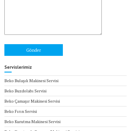
Servislerimiz
Beko Bulaşık Makinesi Servisi
Beko Buzdolabı Servisi
Beko Çamaşır Makinesi Servisi
Beko Fırın Servisi
Beko Kurutma Makinesi Servisi