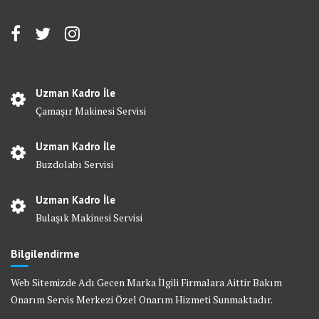
Uzman Kadro İle
Çamaşır Makinesi Servisi
Uzman Kadro İle
Buzdolabı Servisi
Uzman Kadro İle
Bulaşık Makinesi Servisi
Bilgilendirme
Web Sitemizde Adı Gecen Marka İlgili Firmalara Aittir Bakım
Onarım Servis Merkezi Özel Onarım Hizmeti Sunmaktadır.