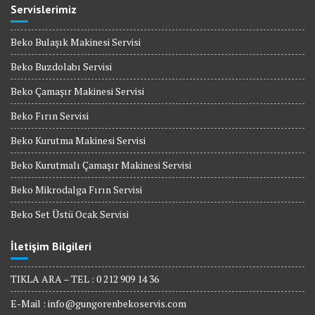
Servislerimiz
Beko Bulaşık Makinesi Servisi
Beko Buzdolabı Servisi
Beko Çamaşır Makinesi Servisi
Beko Fırın Servisi
Beko Kurutma Makinesi Servisi
Beko Kurutmalı Çamaşır Makinesi Servisi
Beko Mikrodalga Fırın Servisi
Beko Set Üstü Ocak Servisi
İletişim Bilgileri
TIKLA ARA – TEL : 0 212 909 14 36
E-Mail :
info@gungorenbekoservis.com