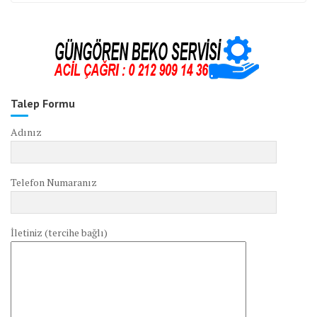
Talep Formu
Adınız
Telefon Numaranız
İletiniz (tercihe bağlı)