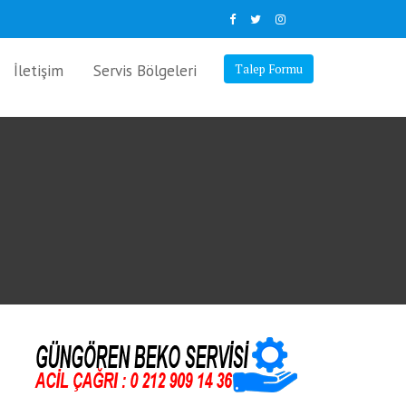
İletişim
Servis Bölgeleri
Talep Formu