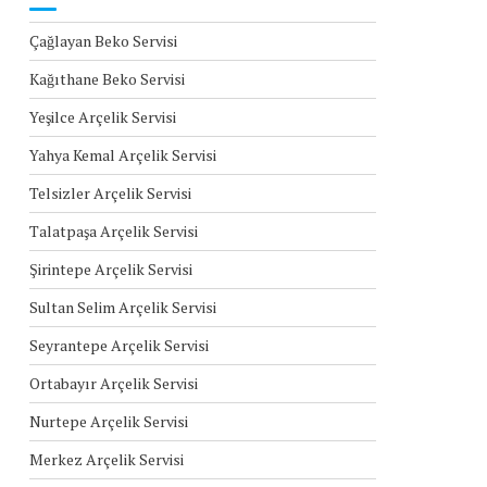
Çağlayan Beko Servisi
Kağıthane Beko Servisi
Yeşilce Arçelik Servisi
Yahya Kemal Arçelik Servisi
Telsizler Arçelik Servisi
Talatpaşa Arçelik Servisi
Şirintepe Arçelik Servisi
Sultan Selim Arçelik Servisi
Seyrantepe Arçelik Servisi
Ortabayır Arçelik Servisi
Nurtepe Arçelik Servisi
Merkez Arçelik Servisi