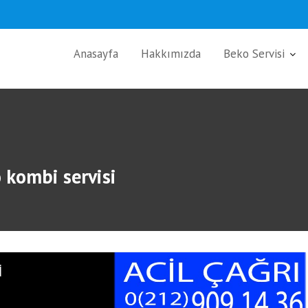
Anasayfa
Hakkımızda
Beko Servisi
 kombi servisi