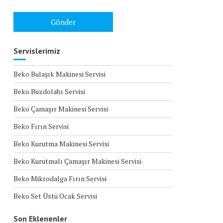
Servislerimiz
Beko Bulaşık Makinesi Servisi
Beko Buzdolabı Servisi
Beko Çamaşır Makinesi Servisi
Beko Fırın Servisi
Beko Kurutma Makinesi Servisi
Beko Kurutmalı Çamaşır Makinesi Servisi
Beko Mikrodalga Fırın Servisi
Beko Set Üstü Ocak Servisi
Son Eklenenler