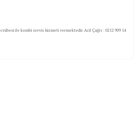
übesi ile kombi servis hizmeti vermektedir. Acil Çağrı : 0212 909 14