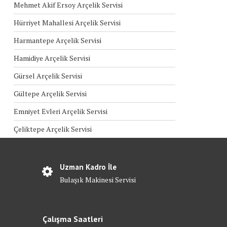
Mehmet Akif Ersoy Arçelik Servisi
Hürriyet Mahallesi Arçelik Servisi
Harmantepe Arçelik Servisi
Hamidiye Arçelik Servisi
Gürsel Arçelik Servisi
Gültepe Arçelik Servisi
Emniyet Evleri Arçelik Servisi
Çeliktepe Arçelik Servisi
Uzman Kadro İle
Bulaşık Makinesi Servisi
Çalışma Saatleri