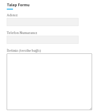
Talep Formu
Adınız
Telefon Numaranız
İletiniz (tercihe bağlı)