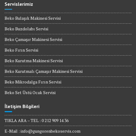
Servislerimiz
Beko Bulaşık Makinesi Servisi
Beko Buzdolabı Servisi
Beko Çamaşır Makinesi Servisi
Beko Fırın Servisi
Beko Kurutma Makinesi Servisi
Beko Kurutmalı Çamaşır Makinesi Servisi
Beko Mikrodalga Fırın Servisi
Beko Set Üstü Ocak Servisi
İletişim Bilgileri
TIKLA ARA – TEL : 0 212 909 14 36
E-Mail :
info@gungorenbekoservis.com