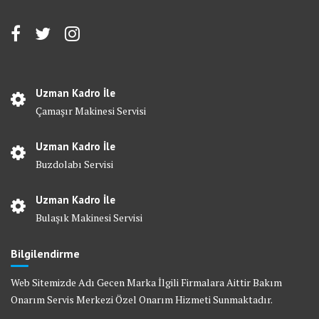
Uzman Kadro İle
Çamaşır Makinesi Servisi
Uzman Kadro İle
Buzdolabı Servisi
Uzman Kadro İle
Bulaşık Makinesi Servisi
Bilgilendirme
Web Sitemizde Adı Gecen Marka İlgili Firmalara Aittir Bakım
Onarım Servis Merkezi Özel Onarım Hizmeti Sunmaktadır.