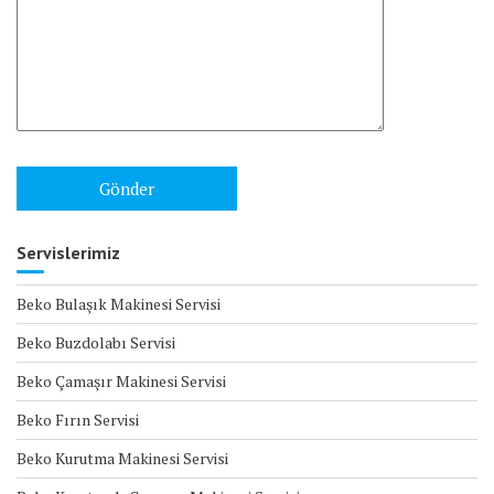
Servislerimiz
Beko Bulaşık Makinesi Servisi
Beko Buzdolabı Servisi
Beko Çamaşır Makinesi Servisi
Beko Fırın Servisi
Beko Kurutma Makinesi Servisi