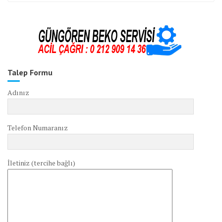
Talep Formu
Adınız
Telefon Numaranız
İletiniz (tercihe bağlı)