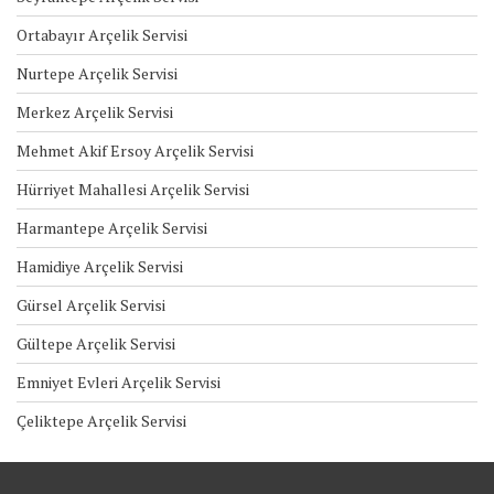
Ortabayır Arçelik Servisi
Nurtepe Arçelik Servisi
Merkez Arçelik Servisi
Mehmet Akif Ersoy Arçelik Servisi
Hürriyet Mahallesi Arçelik Servisi
Harmantepe Arçelik Servisi
Hamidiye Arçelik Servisi
Gürsel Arçelik Servisi
Gültepe Arçelik Servisi
Emniyet Evleri Arçelik Servisi
Çeliktepe Arçelik Servisi