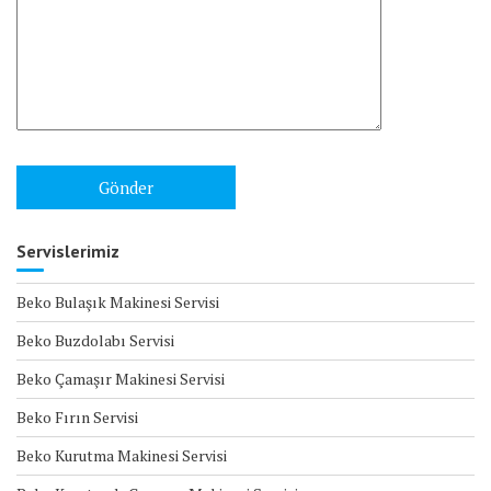
Servislerimiz
Beko Bulaşık Makinesi Servisi
Beko Buzdolabı Servisi
Beko Çamaşır Makinesi Servisi
Beko Fırın Servisi
Beko Kurutma Makinesi Servisi