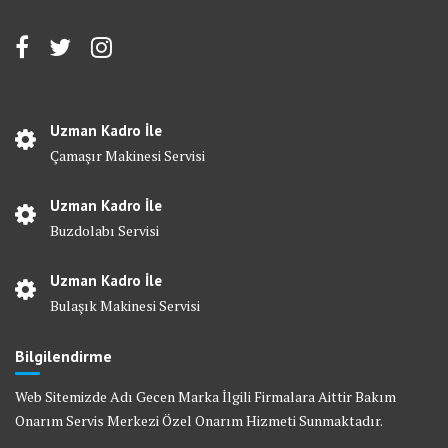
Uzman Kadro İle
Çamaşır Makinesi Servisi
Uzman Kadro İle
Buzdolabı Servisi
Uzman Kadro İle
Bulaşık Makinesi Servisi
Bilgilendirme
Web Sitemizde Adı Gecen Marka İlgili Firmalara Aittir Bakım
Onarım Servis Merkezi Özel Onarım Hizmeti Sunmaktadır.