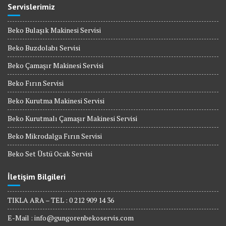
Servislerimiz
Beko Bulaşık Makinesi Servisi
Beko Buzdolabı Servisi
Beko Çamaşır Makinesi Servisi
Beko Fırın Servisi
Beko Kurutma Makinesi Servisi
Beko Kurutmalı Çamaşır Makinesi Servisi
Beko Mikrodalga Fırın Servisi
Beko Set Üstü Ocak Servisi
İletişim Bilgileri
TIKLA ARA – TEL : 0 212 909 14 36
E-Mail :
info@gungorenbekoservis.com