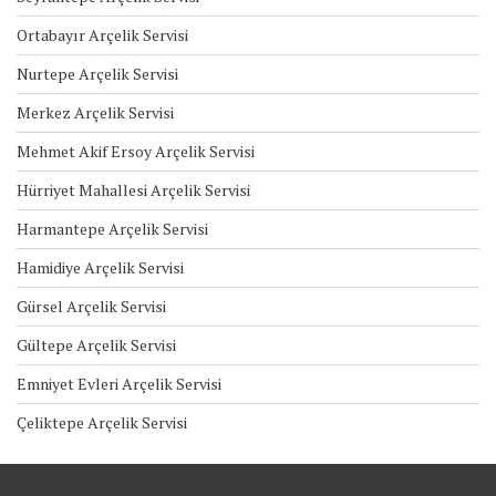
Ortabayır Arçelik Servisi
Nurtepe Arçelik Servisi
Merkez Arçelik Servisi
Mehmet Akif Ersoy Arçelik Servisi
Hürriyet Mahallesi Arçelik Servisi
Harmantepe Arçelik Servisi
Hamidiye Arçelik Servisi
Gürsel Arçelik Servisi
Gültepe Arçelik Servisi
Emniyet Evleri Arçelik Servisi
Çeliktepe Arçelik Servisi