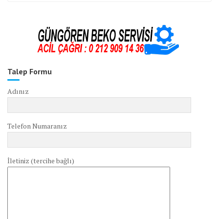
Talep Formu
Adınız
Telefon Numaranız
İletiniz (tercihe bağlı)