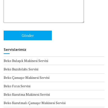
Servislerimiz
Beko Bulaşık Makinesi Servisi
Beko Buzdolabı Servisi
Beko Çamaşır Makinesi Servisi
Beko Fırın Servisi
Beko Kurutma Makinesi Servisi
Beko Kurutmalı Çamaşır Makinesi Servisi