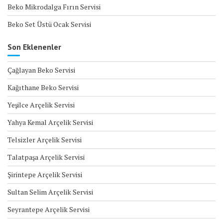
Beko Mikrodalga Fırın Servisi
Beko Set Üstü Ocak Servisi
Son Eklenenler
Çağlayan Beko Servisi
Kağıthane Beko Servisi
Yeşilce Arçelik Servisi
Yahya Kemal Arçelik Servisi
Telsizler Arçelik Servisi
Talatpaşa Arçelik Servisi
Şirintepe Arçelik Servisi
Sultan Selim Arçelik Servisi
Seyrantepe Arçelik Servisi