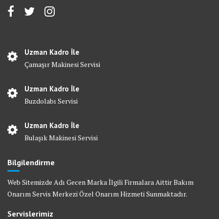
Uzman Kadro İle
Çamaşır Makinesi Servisi
Uzman Kadro İle
Buzdolabı Servisi
Uzman Kadro İle
Bulaşık Makinesi Servisi
Bilgilendirme
Web Sitemizde Adı Gecen Marka İlgili Firmalara Aittir Bakım
Onarım Servis Merkezi Özel Onarım Hizmeti Sunmaktadır.
Servislerimiz