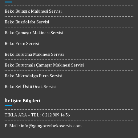
Beko Bulaşık Makinesi Servisi
Beko Buzdolabı Servisi
Beko Çamaşır Makinesi Servisi
Beko Fırın Servisi
Beko Kurutma Makinesi Servisi
Beko Kurutmalı Çamaşır Makinesi Servisi
Beko Mikrodalga Fırın Servisi
Beko Set Üstü Ocak Servisi
İletişim Bilgileri
TIKLA ARA – TEL : 0 212 909 14 36
E-Mail :
info@gungorenbekoservis.com