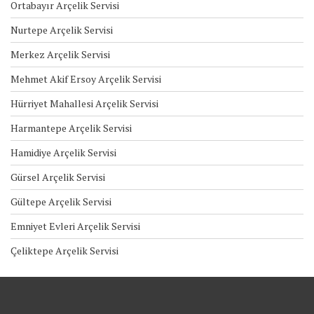
Ortabayır Arçelik Servisi
Nurtepe Arçelik Servisi
Merkez Arçelik Servisi
Mehmet Akif Ersoy Arçelik Servisi
Hürriyet Mahallesi Arçelik Servisi
Harmantepe Arçelik Servisi
Hamidiye Arçelik Servisi
Gürsel Arçelik Servisi
Gültepe Arçelik Servisi
Emniyet Evleri Arçelik Servisi
Çeliktepe Arçelik Servisi