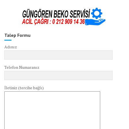
Talep Formu
Adınız
Telefon Numaranız
İletiniz (tercihe bağlı)