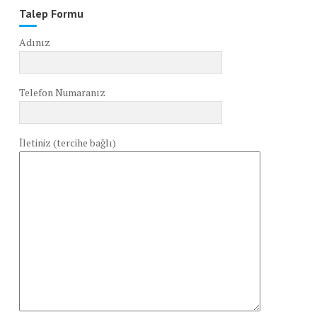
Talep Formu
Adınız
Telefon Numaranız
İletiniz (tercihe bağlı)