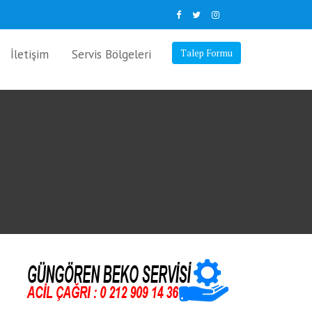
İletişim
Servis Bölgeleri
Talep Formu