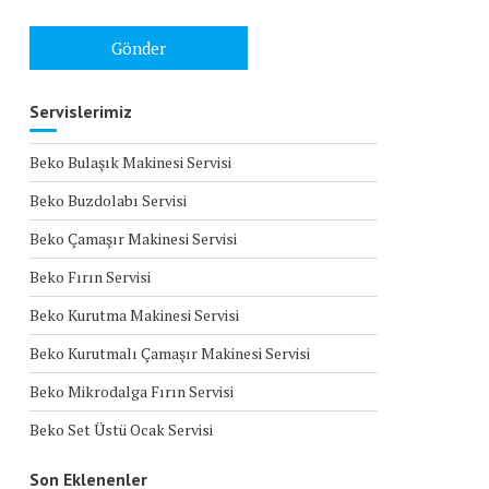
Servislerimiz
Beko Bulaşık Makinesi Servisi
Beko Buzdolabı Servisi
Beko Çamaşır Makinesi Servisi
Beko Fırın Servisi
Beko Kurutma Makinesi Servisi
Beko Kurutmalı Çamaşır Makinesi Servisi
Beko Mikrodalga Fırın Servisi
Beko Set Üstü Ocak Servisi
Son Eklenenler