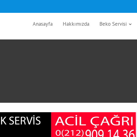
Anasayfa
Hakkımızda
Beko Servisi