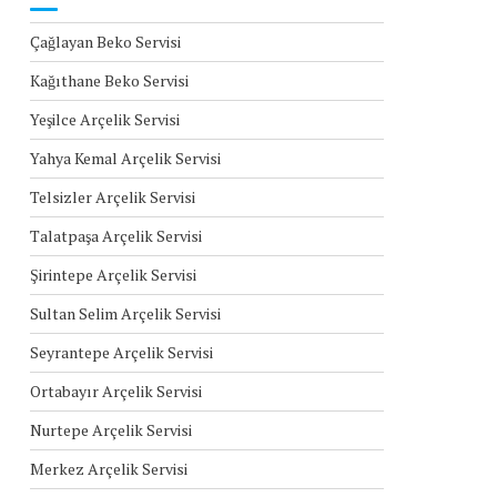
Çağlayan Beko Servisi
Kağıthane Beko Servisi
Yeşilce Arçelik Servisi
Yahya Kemal Arçelik Servisi
Telsizler Arçelik Servisi
Talatpaşa Arçelik Servisi
Şirintepe Arçelik Servisi
Sultan Selim Arçelik Servisi
Seyrantepe Arçelik Servisi
Ortabayır Arçelik Servisi
Nurtepe Arçelik Servisi
Merkez Arçelik Servisi