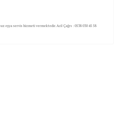
az eşya servis hizmeti vermektedir. Acil Çağrı : 0538 030 45 58