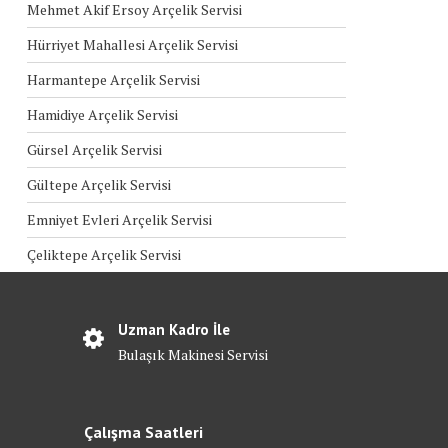
Mehmet Akif Ersoy Arçelik Servisi
Hürriyet Mahallesi Arçelik Servisi
Harmantepe Arçelik Servisi
Hamidiye Arçelik Servisi
Gürsel Arçelik Servisi
Gültepe Arçelik Servisi
Emniyet Evleri Arçelik Servisi
Çeliktepe Arçelik Servisi
Uzman Kadro İle
Bulaşık Makinesi Servisi
Çalışma Saatleri