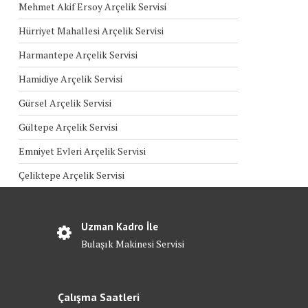
Mehmet Akif Ersoy Arçelik Servisi
Hürriyet Mahallesi Arçelik Servisi
Harmantepe Arçelik Servisi
Hamidiye Arçelik Servisi
Gürsel Arçelik Servisi
Gültepe Arçelik Servisi
Emniyet Evleri Arçelik Servisi
Çeliktepe Arçelik Servisi
Uzman Kadro İle
Bulaşık Makinesi Servisi
Çalışma Saatleri