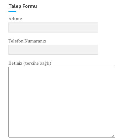
Talep Formu
Adınız
Telefon Numaranız
İletiniz (tercihe bağlı)