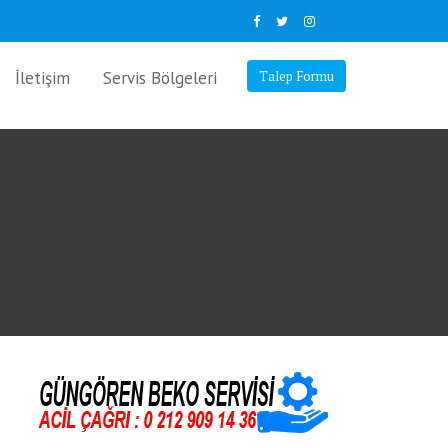
İletişim
Servis Bölgeleri
Talep Formu