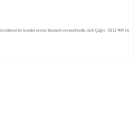
crübesi ile kombi servis hizmeti vermektedir. Acil Çağrı : 0212 909 14