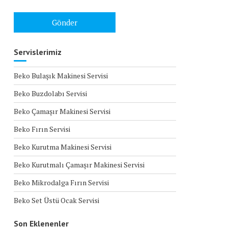
Servislerimiz
Beko Bulaşık Makinesi Servisi
Beko Buzdolabı Servisi
Beko Çamaşır Makinesi Servisi
Beko Fırın Servisi
Beko Kurutma Makinesi Servisi
Beko Kurutmalı Çamaşır Makinesi Servisi
Beko Mikrodalga Fırın Servisi
Beko Set Üstü Ocak Servisi
Son Eklenenler