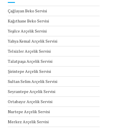
Çağlayan Beko Servisi
Kağıthane Beko Servisi
Yeşilce Arçelik Servisi
Yahya Kemal Arçelik Servisi
Telsizler Arçelik Servisi
Talatpaşa Arçelik Servisi
Şirintepe Arçelik Servisi
Sultan Selim Arçelik Servisi
Seyrantepe Arçelik Servisi
Ortabayır Arçelik Servisi
Nurtepe Arçelik Servisi
Merkez Arçelik Servisi