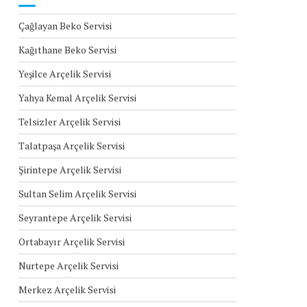
Çağlayan Beko Servisi
Kağıthane Beko Servisi
Yeşilce Arçelik Servisi
Yahya Kemal Arçelik Servisi
Telsizler Arçelik Servisi
Talatpaşa Arçelik Servisi
Şirintepe Arçelik Servisi
Sultan Selim Arçelik Servisi
Seyrantepe Arçelik Servisi
Ortabayır Arçelik Servisi
Nurtepe Arçelik Servisi
Merkez Arçelik Servisi