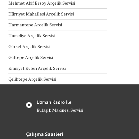
Mehmet Akif Ersoy Arçelik Servisi
Hürriyet Mahallesi Arçelik Servisi
Harmantepe Arçelik Servisi
Hamidiye Arçelik Servisi
Gürsel Arçelik Servisi
Gültepe Arçelik Servisi
Emniyet Evleri Arçelik Servisi
Çeliktepe Arçelik Servisi
Uzman Kadro İle
Bulaşık Makinesi Servisi
Çalışma Saatleri