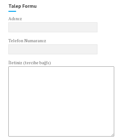
Talep Formu
Adınız
Telefon Numaranız
İletiniz (tercihe bağlı)