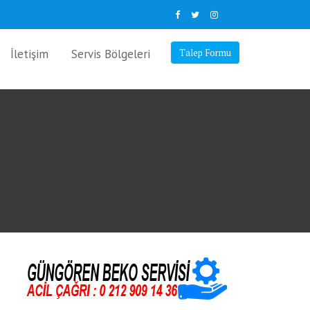
İletişim
Servis Bölgeleri
Talep Formu