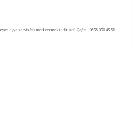
yaz eşya servis hizmeti vermektedir. Acil Çağrı : 0538 030 45 58