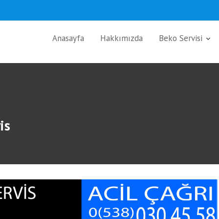
Anasayfa
Hakkımızda
Beko Servisi
is