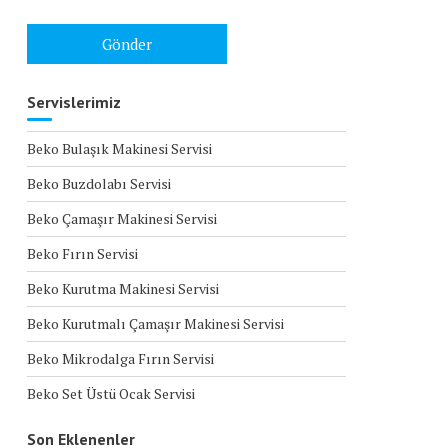
Servislerimiz
Beko Bulaşık Makinesi Servisi
Beko Buzdolabı Servisi
Beko Çamaşır Makinesi Servisi
Beko Fırın Servisi
Beko Kurutma Makinesi Servisi
Beko Kurutmalı Çamaşır Makinesi Servisi
Beko Mikrodalga Fırın Servisi
Beko Set Üstü Ocak Servisi
Son Eklenenler