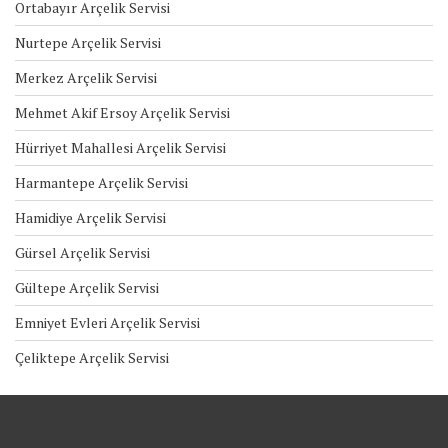
Ortabayır Arçelik Servisi
Nurtepe Arçelik Servisi
Merkez Arçelik Servisi
Mehmet Akif Ersoy Arçelik Servisi
Hürriyet Mahallesi Arçelik Servisi
Harmantepe Arçelik Servisi
Hamidiye Arçelik Servisi
Gürsel Arçelik Servisi
Gültepe Arçelik Servisi
Emniyet Evleri Arçelik Servisi
Çeliktepe Arçelik Servisi