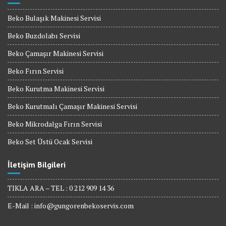
Beko Bulaşık Makinesi Servisi
Beko Buzdolabı Servisi
Beko Çamaşır Makinesi Servisi
Beko Fırın Servisi
Beko Kurutma Makinesi Servisi
Beko Kurutmalı Çamaşır Makinesi Servisi
Beko Mikrodalga Fırın Servisi
Beko Set Üstü Ocak Servisi
İletişim Bilgileri
TIKLA ARA – TEL : 0 212 909 14 36
E-Mail :
info@gungorenbekoservis.com