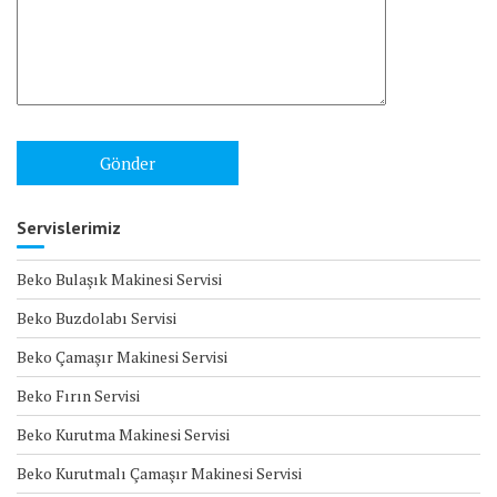
Servislerimiz
Beko Bulaşık Makinesi Servisi
Beko Buzdolabı Servisi
Beko Çamaşır Makinesi Servisi
Beko Fırın Servisi
Beko Kurutma Makinesi Servisi
Beko Kurutmalı Çamaşır Makinesi Servisi