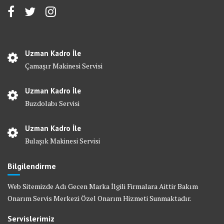
Uzman Kadro İle
Çamaşır Makinesi Servisi
Uzman Kadro İle
Buzdolabı Servisi
Uzman Kadro İle
Bulaşık Makinesi Servisi
Bilgilendirme
Web Sitemizde Adı Gecen Marka İlgili Firmalara Aittir Bakım
Onarım Servis Merkezi Özel Onarım Hizmeti Sunmaktadır.
Servislerimiz