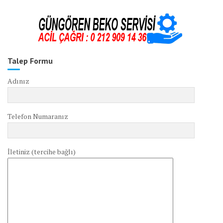
Talep Formu
Adınız
Telefon Numaranız
İletiniz (tercihe bağlı)