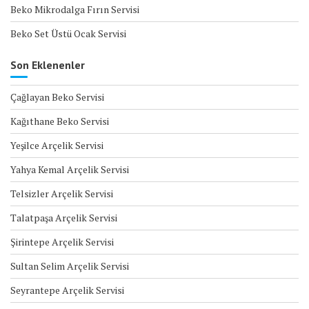
Beko Mikrodalga Fırın Servisi
Beko Set Üstü Ocak Servisi
Son Eklenenler
Çağlayan Beko Servisi
Kağıthane Beko Servisi
Yeşilce Arçelik Servisi
Yahya Kemal Arçelik Servisi
Telsizler Arçelik Servisi
Talatpaşa Arçelik Servisi
Şirintepe Arçelik Servisi
Sultan Selim Arçelik Servisi
Seyrantepe Arçelik Servisi