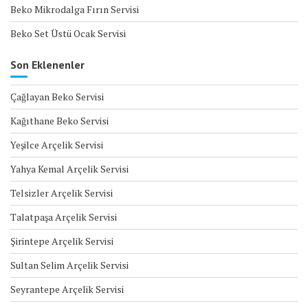
Beko Mikrodalga Fırın Servisi
Beko Set Üstü Ocak Servisi
Son Eklenenler
Çağlayan Beko Servisi
Kağıthane Beko Servisi
Yeşilce Arçelik Servisi
Yahya Kemal Arçelik Servisi
Telsizler Arçelik Servisi
Talatpaşa Arçelik Servisi
Şirintepe Arçelik Servisi
Sultan Selim Arçelik Servisi
Seyrantepe Arçelik Servisi