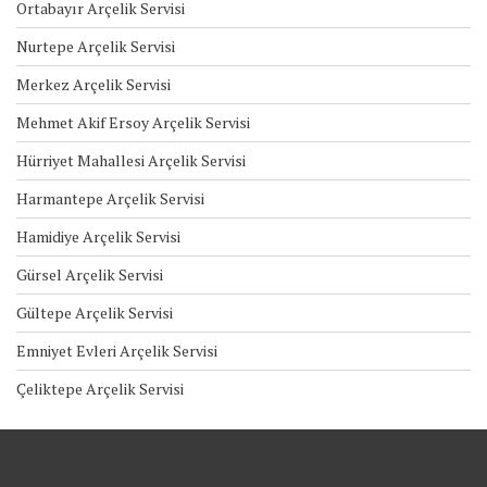
Ortabayır Arçelik Servisi
Nurtepe Arçelik Servisi
Merkez Arçelik Servisi
Mehmet Akif Ersoy Arçelik Servisi
Hürriyet Mahallesi Arçelik Servisi
Harmantepe Arçelik Servisi
Hamidiye Arçelik Servisi
Gürsel Arçelik Servisi
Gültepe Arçelik Servisi
Emniyet Evleri Arçelik Servisi
Çeliktepe Arçelik Servisi