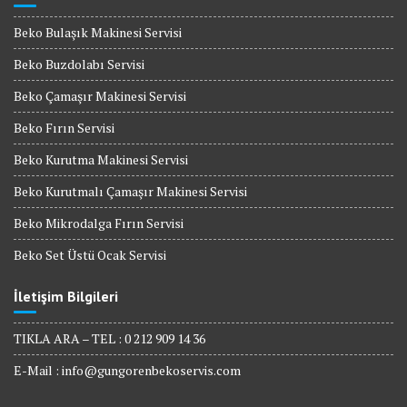
Beko Bulaşık Makinesi Servisi
Beko Buzdolabı Servisi
Beko Çamaşır Makinesi Servisi
Beko Fırın Servisi
Beko Kurutma Makinesi Servisi
Beko Kurutmalı Çamaşır Makinesi Servisi
Beko Mikrodalga Fırın Servisi
Beko Set Üstü Ocak Servisi
İletişim Bilgileri
TIKLA ARA – TEL : 0 212 909 14 36
E-Mail :
info@gungorenbekoservis.com