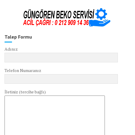
Talep Formu
Adınız
Telefon Numaranız
İletiniz (tercihe bağlı)