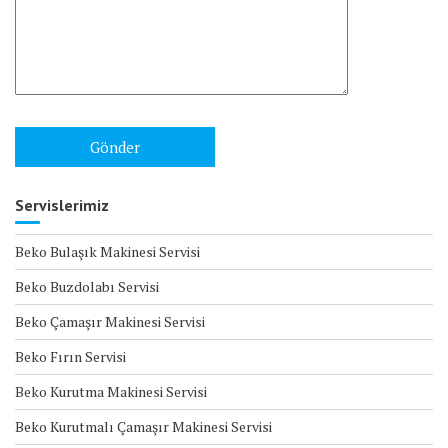
Servislerimiz
Beko Bulaşık Makinesi Servisi
Beko Buzdolabı Servisi
Beko Çamaşır Makinesi Servisi
Beko Fırın Servisi
Beko Kurutma Makinesi Servisi
Beko Kurutmalı Çamaşır Makinesi Servisi