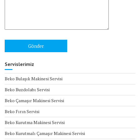
Servislerimiz
Beko Bulaşık Makinesi Servisi
Beko Buzdolabı Servisi
Beko Çamaşır Makinesi Servisi
Beko Fırın Servisi
Beko Kurutma Makinesi Servisi
Beko Kurutmalı Çamaşır Makinesi Servisi