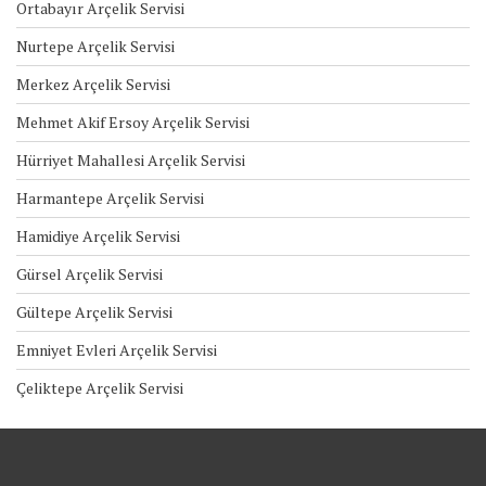
Ortabayır Arçelik Servisi
Nurtepe Arçelik Servisi
Merkez Arçelik Servisi
Mehmet Akif Ersoy Arçelik Servisi
Hürriyet Mahallesi Arçelik Servisi
Harmantepe Arçelik Servisi
Hamidiye Arçelik Servisi
Gürsel Arçelik Servisi
Gültepe Arçelik Servisi
Emniyet Evleri Arçelik Servisi
Çeliktepe Arçelik Servisi