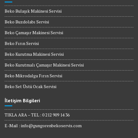
Beko Bulaşık Makinesi Servisi
Beko Buzdolabı Servisi
Beko Çamaşır Makinesi Servisi
Beko Fırın Servisi
Beko Kurutma Makinesi Servisi
Beko Kurutmalı Çamaşır Makinesi Servisi
Beko Mikrodalga Fırın Servisi
Beko Set Üstü Ocak Servisi
İletişim Bilgileri
TIKLA ARA – TEL : 0 212 909 14 36
E-Mail :
info@gungorenbekoservis.com