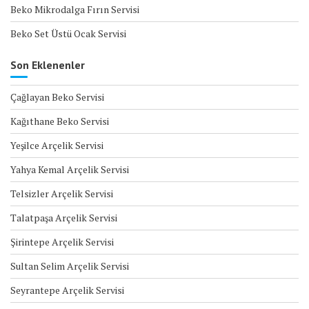
Beko Mikrodalga Fırın Servisi
Beko Set Üstü Ocak Servisi
Son Eklenenler
Çağlayan Beko Servisi
Kağıthane Beko Servisi
Yeşilce Arçelik Servisi
Yahya Kemal Arçelik Servisi
Telsizler Arçelik Servisi
Talatpaşa Arçelik Servisi
Şirintepe Arçelik Servisi
Sultan Selim Arçelik Servisi
Seyrantepe Arçelik Servisi