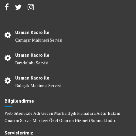
Uzman Kadro İle
Çamaşır Makinesi Servisi
Uzman Kadro İle
Buzdolabı Servisi
Uzman Kadro İle
Bulaşık Makinesi Servisi
Bilgilendirme
Web Sitemizde Adı Gecen Marka İlgili Firmalara Aittir Bakım
Onarım Servis Merkezi Özel Onarım Hizmeti Sunmaktadır.
Servislerimiz