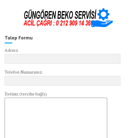
Talep Formu
Adınız
Telefon Numaranız
İletiniz (tercihe bağlı)