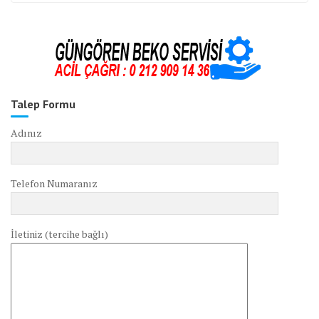
Talep Formu
Adınız
Telefon Numaranız
İletiniz (tercihe bağlı)