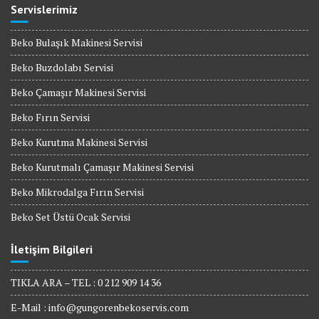
Servislerimiz
Beko Bulaşık Makinesi Servisi
Beko Buzdolabı Servisi
Beko Çamaşır Makinesi Servisi
Beko Fırın Servisi
Beko Kurutma Makinesi Servisi
Beko Kurutmalı Çamaşır Makinesi Servisi
Beko Mikrodalga Fırın Servisi
Beko Set Üstü Ocak Servisi
İletişim Bilgileri
TIKLA ARA – TEL : 0 212 909 14 36
E-Mail :
info@gungorenbekoservis.com