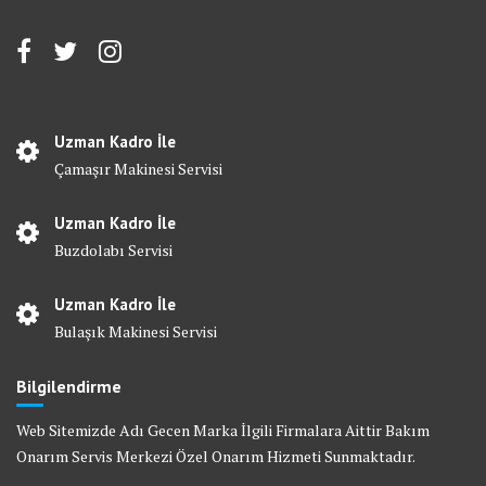
Uzman Kadro İle
Çamaşır Makinesi Servisi
Uzman Kadro İle
Buzdolabı Servisi
Uzman Kadro İle
Bulaşık Makinesi Servisi
Bilgilendirme
Web Sitemizde Adı Gecen Marka İlgili Firmalara Aittir Bakım
Onarım Servis Merkezi Özel Onarım Hizmeti Sunmaktadır.