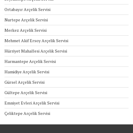
Ortabayır Arçelik Servisi
Nurtepe Arçelik Servisi
Merkez Arçelik Servisi
Mehmet Akif Ersoy Arçelik Servisi
Hürriyet Mahallesi Arçelik Servisi
Harmantepe Arçelik Servisi
Hamidiye Arçelik Servisi
Gürsel Arçelik Servisi
Gültepe Arçelik Servisi
Emniyet Evleri Arçelik Servisi
Çeliktepe Arçelik Servisi