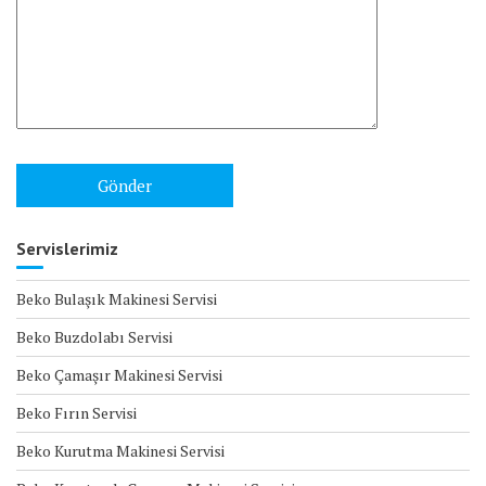
Servislerimiz
Beko Bulaşık Makinesi Servisi
Beko Buzdolabı Servisi
Beko Çamaşır Makinesi Servisi
Beko Fırın Servisi
Beko Kurutma Makinesi Servisi