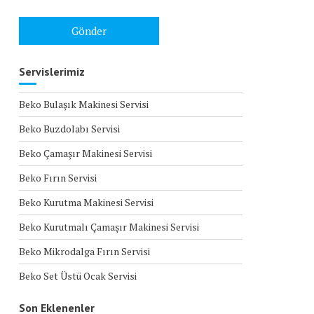
Servislerimiz
Beko Bulaşık Makinesi Servisi
Beko Buzdolabı Servisi
Beko Çamaşır Makinesi Servisi
Beko Fırın Servisi
Beko Kurutma Makinesi Servisi
Beko Kurutmalı Çamaşır Makinesi Servisi
Beko Mikrodalga Fırın Servisi
Beko Set Üstü Ocak Servisi
Son Eklenenler