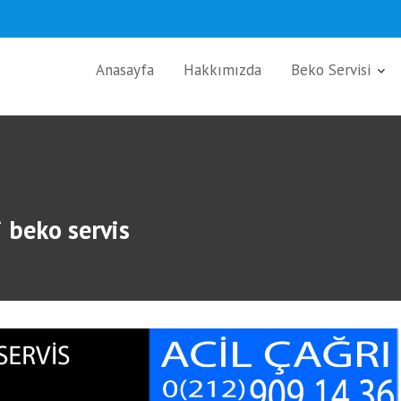
Anasayfa
Hakkımızda
Beko Servisi
 beko servis