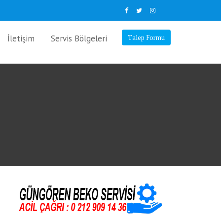
İletişim
Servis Bölgeleri
Talep Formu