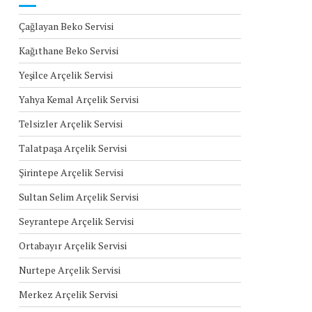
Çağlayan Beko Servisi
Kağıthane Beko Servisi
Yeşilce Arçelik Servisi
Yahya Kemal Arçelik Servisi
Telsizler Arçelik Servisi
Talatpaşa Arçelik Servisi
Şirintepe Arçelik Servisi
Sultan Selim Arçelik Servisi
Seyrantepe Arçelik Servisi
Ortabayır Arçelik Servisi
Nurtepe Arçelik Servisi
Merkez Arçelik Servisi