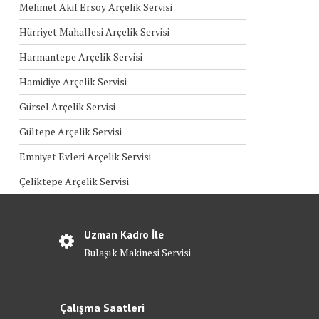
Mehmet Akif Ersoy Arçelik Servisi
Hürriyet Mahallesi Arçelik Servisi
Harmantepe Arçelik Servisi
Hamidiye Arçelik Servisi
Gürsel Arçelik Servisi
Gültepe Arçelik Servisi
Emniyet Evleri Arçelik Servisi
Çeliktepe Arçelik Servisi
Uzman Kadro İle
Bulaşık Makinesi Servisi
Çalışma Saatleri