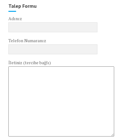
Talep Formu
Adınız
Telefon Numaranız
İletiniz (tercihe bağlı)