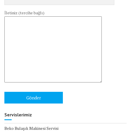
İletiniz (tercihe bağlı)
Servislerimiz
Beko Bulaşık Makinesi Servisi