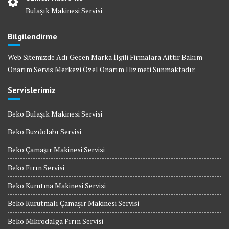
Bulaşık Makinesi Servisi
Bilgilendirme
Web Sitemizde Adı Gecen Marka İlgili Firmalara Aittir Bakım
Onarım Servis Merkezi Özel Onarım Hizmeti Sunmaktadır.
Servislerimiz
Beko Bulaşık Makinesi Servisi
Beko Buzdolabı Servisi
Beko Çamaşır Makinesi Servisi
Beko Fırın Servisi
Beko Kurutma Makinesi Servisi
Beko Kurutmalı Çamaşır Makinesi Servisi
Beko Mikrodalga Fırın Servisi