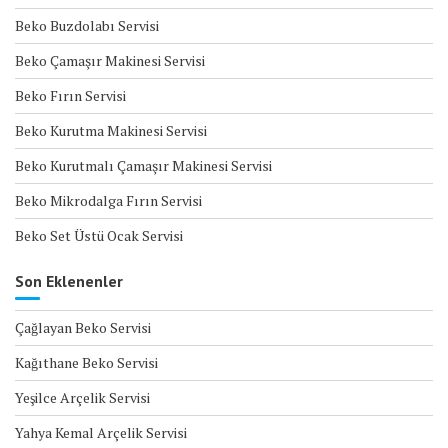
Beko Buzdolabı Servisi
Beko Çamaşır Makinesi Servisi
Beko Fırın Servisi
Beko Kurutma Makinesi Servisi
Beko Kurutmalı Çamaşır Makinesi Servisi
Beko Mikrodalga Fırın Servisi
Beko Set Üstü Ocak Servisi
Son Eklenenler
Çağlayan Beko Servisi
Kağıthane Beko Servisi
Yeşilce Arçelik Servisi
Yahya Kemal Arçelik Servisi