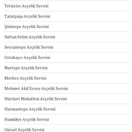
Telsizler Arçelik Servisi
Talatpaşa Arçelik Servisi
Şirintepe Arçelik Servisi
Sultan Selim Arçelik Servisi
Seyrantepe Arçelik Servisi
Ortabayır Arçelik Servisi
Nurtepe Arçelik Servisi
Merkez Arçelik Servisi
Mehmet Akif Ersoy Arçelik Servisi
Hürriyet Mahallesi Arçelik Servisi
Harmantepe Arçelik Servisi
Hamidiye Arçelik Servisi
Gürsel Arçelik Servisi