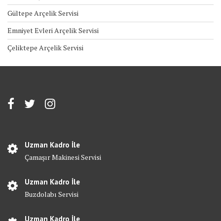
Gültepe Arçelik Servisi
Emniyet Evleri Arçelik Servisi
Çeliktepe Arçelik Servisi
Uzman Kadro İle
Çamaşır Makinesi Servisi
Uzman Kadro İle
Buzdolabı Servisi
Uzman Kadro İle