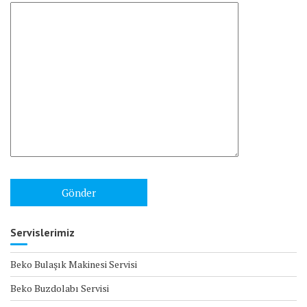
Servislerimiz
Beko Bulaşık Makinesi Servisi
Beko Buzdolabı Servisi