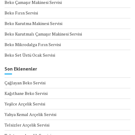
Beko Çamaşır Makinesi Servisi
Beko Fırın Servisi
Beko Kurutma Makinesi Servisi
Beko Kurutmalı Çamaşır Makinesi Servisi
Beko Mikrodalga Fırın Servisi
Beko Set Üstü Ocak Servisi
Son Eklenenler
Çağlayan Beko Servisi
Kağıthane Beko Servisi
Yeşilce Arçelik Servisi
Yahya Kemal Arçelik Servisi
Telsizler Arçelik Servisi