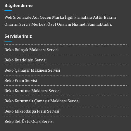
Bilgilendirme
Web Sitemizde Adı Gecen Marka İlgili Firmalara Aittir Bakım
Onarım Servis Merkezi Özel Onarım Hizmeti Sunmaktadır.
Servislerimiz
Beko Bulaşık Makinesi Servisi
Beko Buzdolabı Servisi
Beko Çamaşır Makinesi Servisi
Beko Fırın Servisi
Beko Kurutma Makinesi Servisi
Beko Kurutmalı Çamaşır Makinesi Servisi
Beko Mikrodalga Fırın Servisi
Beko Set Üstü Ocak Servisi