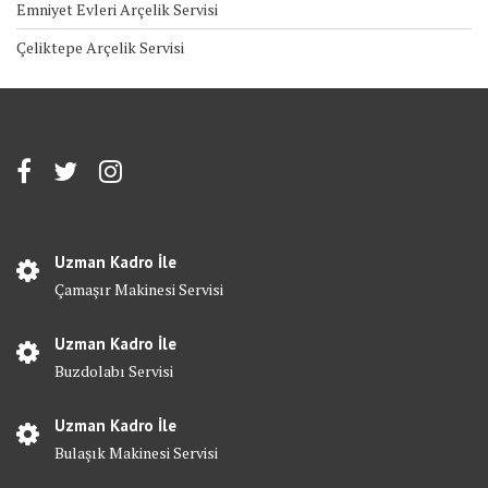
Emniyet Evleri Arçelik Servisi
Çeliktepe Arçelik Servisi
Uzman Kadro İle
Çamaşır Makinesi Servisi
Uzman Kadro İle
Buzdolabı Servisi
Uzman Kadro İle
Bulaşık Makinesi Servisi