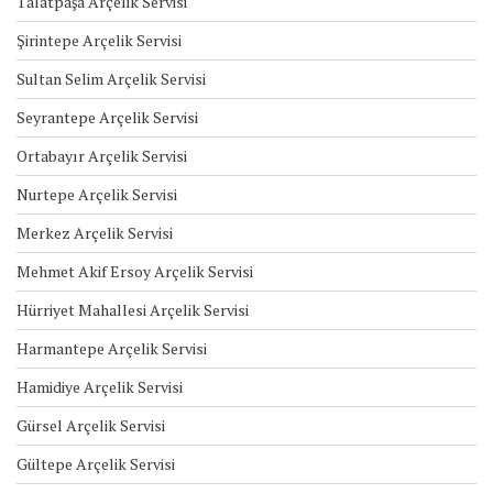
Talatpaşa Arçelik Servisi
Şirintepe Arçelik Servisi
Sultan Selim Arçelik Servisi
Seyrantepe Arçelik Servisi
Ortabayır Arçelik Servisi
Nurtepe Arçelik Servisi
Merkez Arçelik Servisi
Mehmet Akif Ersoy Arçelik Servisi
Hürriyet Mahallesi Arçelik Servisi
Harmantepe Arçelik Servisi
Hamidiye Arçelik Servisi
Gürsel Arçelik Servisi
Gültepe Arçelik Servisi