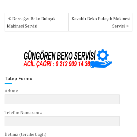
Yazı
Dereağzı Beko Bulaşık
Kavaklı Beko Bulaşık Makinesi
gezinmesi
Makinesi Servisi
Servisi
Talep Formu
Adınız
Telefon Numaranız
İletiniz (tercihe bağlı)