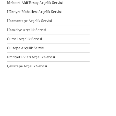
Mehmet Akif Ersoy Arçelik Servisi
Hürriyet Mahallesi Arçelik Servisi
Harmantepe Arçelik Servisi
Hamidiye Arçelik Servisi
Gürsel Arçelik Servisi
Gültepe Arçelik Servisi
Emniyet Evleri Arçelik Servisi
Çeliktepe Arçelik Servisi