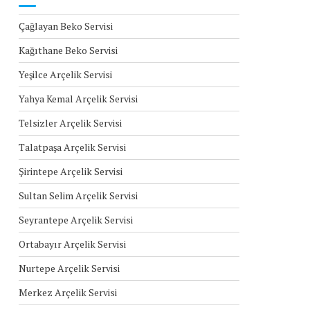
Çağlayan Beko Servisi
Kağıthane Beko Servisi
Yeşilce Arçelik Servisi
Yahya Kemal Arçelik Servisi
Telsizler Arçelik Servisi
Talatpaşa Arçelik Servisi
Şirintepe Arçelik Servisi
Sultan Selim Arçelik Servisi
Seyrantepe Arçelik Servisi
Ortabayır Arçelik Servisi
Nurtepe Arçelik Servisi
Merkez Arçelik Servisi