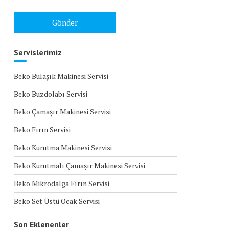
Servislerimiz
Beko Bulaşık Makinesi Servisi
Beko Buzdolabı Servisi
Beko Çamaşır Makinesi Servisi
Beko Fırın Servisi
Beko Kurutma Makinesi Servisi
Beko Kurutmalı Çamaşır Makinesi Servisi
Beko Mikrodalga Fırın Servisi
Beko Set Üstü Ocak Servisi
Son Eklenenler