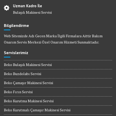
Uzman Kadro İle
Bulaşık Makinesi Servisi
Bilgilendirme
Web Sitemizde Adı Gecen Marka İlgili Firmalara Aittir Bakım
Onarım Servis Merkezi Özel Onarım Hizmeti Sunmaktadır.
Servislerimiz
Beko Bulaşık Makinesi Servisi
Beko Buzdolabı Servisi
Beko Çamaşır Makinesi Servisi
Beko Fırın Servisi
Beko Kurutma Makinesi Servisi
Beko Kurutmalı Çamaşır Makinesi Servisi