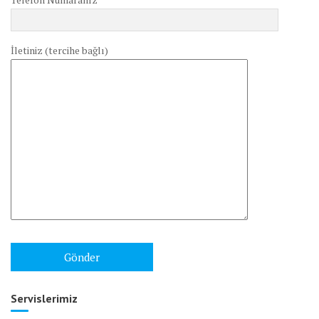
İletiniz (tercihe bağlı)
Servislerimiz