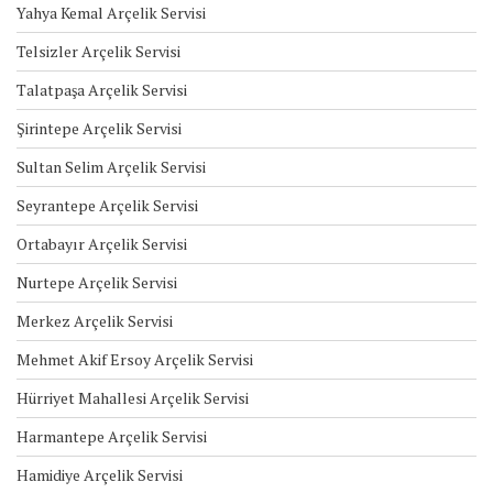
Yahya Kemal Arçelik Servisi
Telsizler Arçelik Servisi
Talatpaşa Arçelik Servisi
Şirintepe Arçelik Servisi
Sultan Selim Arçelik Servisi
Seyrantepe Arçelik Servisi
Ortabayır Arçelik Servisi
Nurtepe Arçelik Servisi
Merkez Arçelik Servisi
Mehmet Akif Ersoy Arçelik Servisi
Hürriyet Mahallesi Arçelik Servisi
Harmantepe Arçelik Servisi
Hamidiye Arçelik Servisi