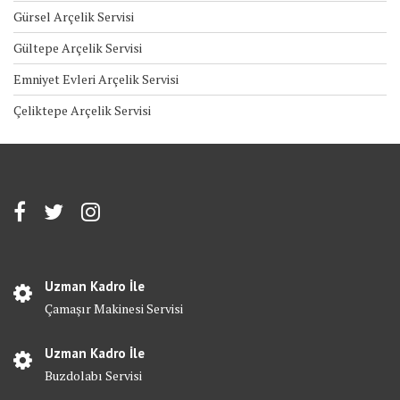
Gürsel Arçelik Servisi
Gültepe Arçelik Servisi
Emniyet Evleri Arçelik Servisi
Çeliktepe Arçelik Servisi
Uzman Kadro İle
Çamaşır Makinesi Servisi
Uzman Kadro İle
Buzdolabı Servisi