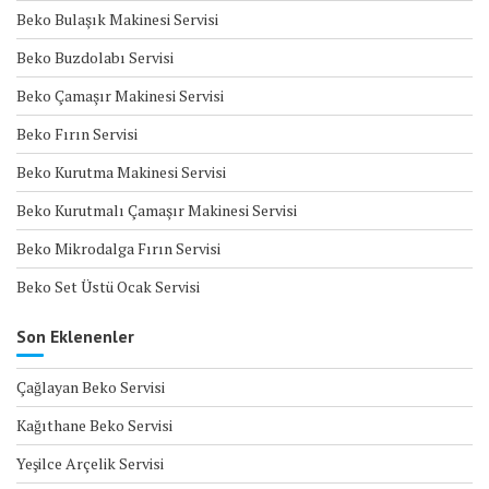
Beko Bulaşık Makinesi Servisi
Beko Buzdolabı Servisi
Beko Çamaşır Makinesi Servisi
Beko Fırın Servisi
Beko Kurutma Makinesi Servisi
Beko Kurutmalı Çamaşır Makinesi Servisi
Beko Mikrodalga Fırın Servisi
Beko Set Üstü Ocak Servisi
Son Eklenenler
Çağlayan Beko Servisi
Kağıthane Beko Servisi
Yeşilce Arçelik Servisi