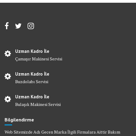
Uzman Kadro İle
Çamaşır Makinesi Servisi
Uzman Kadro İle
Buzdolabı Servisi
Uzman Kadro İle
Bulaşık Makinesi Servisi
Bilgilendirme
Web Sitemizde Adı Gecen Marka İlgili Firmalara Aittir Bakım