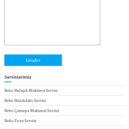
Servislerimiz
Beko Bulaşık Makinesi Servisi
Beko Buzdolabı Servisi
Beko Çamaşır Makinesi Servisi
Beko Fırın Servisi