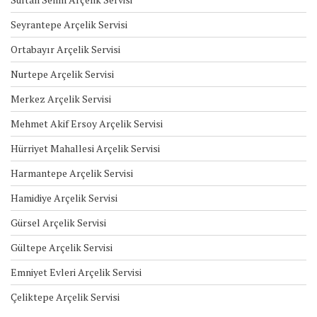
Seyrantepe Arçelik Servisi
Ortabayır Arçelik Servisi
Nurtepe Arçelik Servisi
Merkez Arçelik Servisi
Mehmet Akif Ersoy Arçelik Servisi
Hürriyet Mahallesi Arçelik Servisi
Harmantepe Arçelik Servisi
Hamidiye Arçelik Servisi
Gürsel Arçelik Servisi
Gültepe Arçelik Servisi
Emniyet Evleri Arçelik Servisi
Çeliktepe Arçelik Servisi