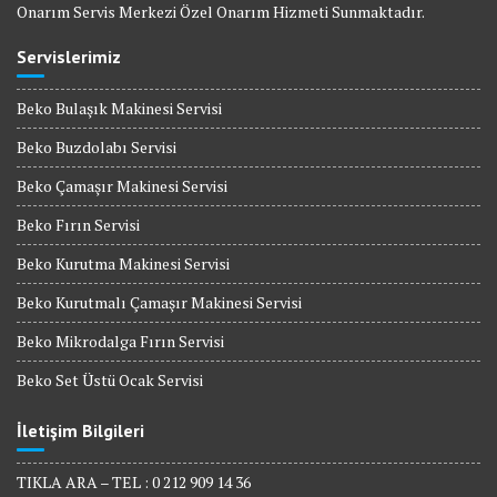
Onarım Servis Merkezi Özel Onarım Hizmeti Sunmaktadır.
Servislerimiz
Beko Bulaşık Makinesi Servisi
Beko Buzdolabı Servisi
Beko Çamaşır Makinesi Servisi
Beko Fırın Servisi
Beko Kurutma Makinesi Servisi
Beko Kurutmalı Çamaşır Makinesi Servisi
Beko Mikrodalga Fırın Servisi
Beko Set Üstü Ocak Servisi
İletişim Bilgileri
TIKLA ARA – TEL : 0 212 909 14 36