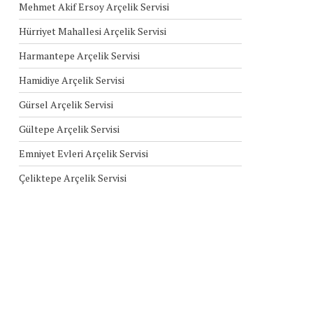
Mehmet Akif Ersoy Arçelik Servisi
Hürriyet Mahallesi Arçelik Servisi
Harmantepe Arçelik Servisi
Hamidiye Arçelik Servisi
Gürsel Arçelik Servisi
Gültepe Arçelik Servisi
Emniyet Evleri Arçelik Servisi
Çeliktepe Arçelik Servisi