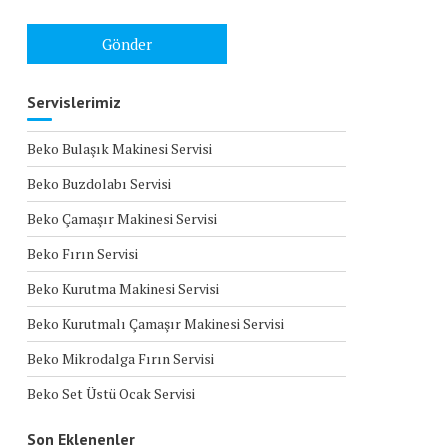
Servislerimiz
Beko Bulaşık Makinesi Servisi
Beko Buzdolabı Servisi
Beko Çamaşır Makinesi Servisi
Beko Fırın Servisi
Beko Kurutma Makinesi Servisi
Beko Kurutmalı Çamaşır Makinesi Servisi
Beko Mikrodalga Fırın Servisi
Beko Set Üstü Ocak Servisi
Son Eklenenler