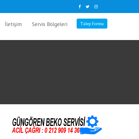
İletişim
Servis Bölgeleri
Talep Formu