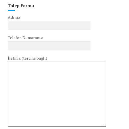
Talep Formu
Adınız
Telefon Numaranız
İletiniz (tercihe bağlı)