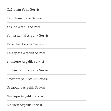
Çağlayan Beko Servisi
Kağıthane Beko Servisi
Yeşilce Arçelik Servisi
Yahya Kemal Arçelik Servisi
Telsizler Arçelik Servisi
Talatpaşa Arçelik Servisi
Şirintepe Arçelik Servisi
Sultan Selim Arçelik Servisi
Seyrantepe Arçelik Servisi
Ortabayır Arçelik Servisi
Nurtepe Arçelik Servisi
Merkez Arçelik Servisi