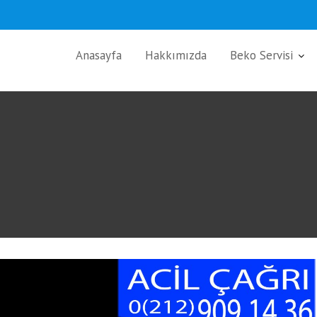
Anasayfa
Hakkımızda
Beko Servisi