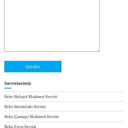
Servislerimiz
Beko Bulaşık Makinesi Servisi
Beko Buzdolabı Servisi
Beko Çamaşır Makinesi Servisi
Beko Fırın Servisi