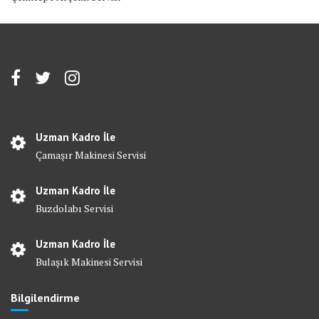
Uzman Kadro İle
Çamaşır Makinesi Servisi
Uzman Kadro İle
Buzdolabı Servisi
Uzman Kadro İle
Bulaşık Makinesi Servisi
Bilgilendirme