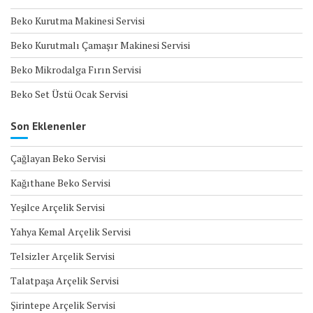
Beko Kurutma Makinesi Servisi
Beko Kurutmalı Çamaşır Makinesi Servisi
Beko Mikrodalga Fırın Servisi
Beko Set Üstü Ocak Servisi
Son Eklenenler
Çağlayan Beko Servisi
Kağıthane Beko Servisi
Yeşilce Arçelik Servisi
Yahya Kemal Arçelik Servisi
Telsizler Arçelik Servisi
Talatpaşa Arçelik Servisi
Şirintepe Arçelik Servisi