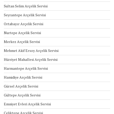
Sultan Selim Arçelik Servisi
Seyrantepe Arçelik Servisi
Ortabayır Arçelik Servisi
Nurtepe Arçelik Servisi
Merkez Arçelik Servisi
Mehmet Akif Ersoy Arçelik Servisi
Hürriyet Mahallesi Arçelik Servisi
Harmantepe Arçelik Servisi
Hamidiye Arçelik Servisi
Gürsel Arçelik Servisi
Gültepe Arçelik Servisi
Emniyet Evleri Arçelik Servisi
Çeliktepe Arçelik Servisi