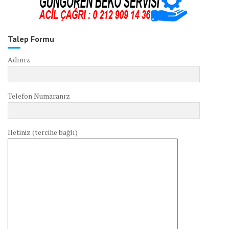
Talep Formu
Adınız
Telefon Numaranız
İletiniz (tercihe bağlı)