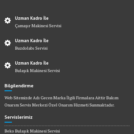
Uzman Kadro İle
Çamaşır Makinesi Servisi
Uzman Kadro İle
Buzdolabı Servisi
Uzman Kadro İle
Bulaşık Makinesi Servisi
Bilgilendirme
Web Sitemizde Adı Gecen Marka İlgili Firmalara Aittir Bakım
Onarım Servis Merkezi Özel Onarım Hizmeti Sunmaktadır.
Servislerimiz
Beko Bulaşık Makinesi Servisi