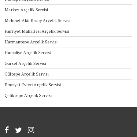
Merkez Arçelik Servisi
Mehmet Akif Ersoy Arçelik Servisi
Hürriyet Mahallesi Arçelik Servisi
Harmantepe Arçelik Servisi
Hamidiye Arçelik Servisi
Gürsel Arçelik Servisi
Gültepe Arçelik Servisi
Emniyet Evleri Arçelik Servisi
Çeliktepe Arçelik Servisi