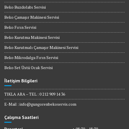
Beko Buzdolabı Servisi
Beko Çamaşır Makinesi Servisi
Beko Fırın Servisi
Beko Kurutma Makinesi Servisi
Beko Kurutmalı Çamaşır Makinesi Servisi
Beko Mikrodalga Fırın Servisi
Beko Set Üstü Ocak Servisi
İletişim Bilgileri
TIKLA ARA – TEL : 0 212 909 14 36
E-Mail :
info@gungorenbekoservis.com
Çalışma Saatleri
Pazartesi
:
08:30 – 18:30