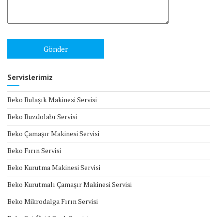
Servislerimiz
Beko Bulaşık Makinesi Servisi
Beko Buzdolabı Servisi
Beko Çamaşır Makinesi Servisi
Beko Fırın Servisi
Beko Kurutma Makinesi Servisi
Beko Kurutmalı Çamaşır Makinesi Servisi
Beko Mikrodalga Fırın Servisi