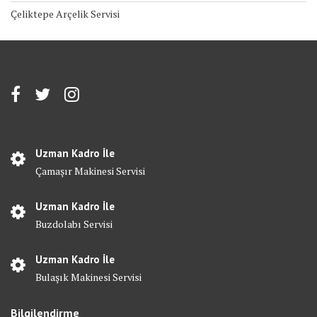
Çeliktepe Arçelik Servisi
Uzman Kadro İle
Çamaşır Makinesi Servisi
Uzman Kadro İle
Buzdolabı Servisi
Uzman Kadro İle
Bulaşık Makinesi Servisi
Bilgilendirme