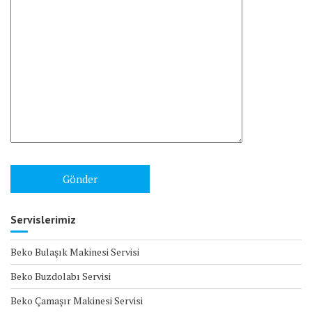
Servislerimiz
Beko Bulaşık Makinesi Servisi
Beko Buzdolabı Servisi
Beko Çamaşır Makinesi Servisi