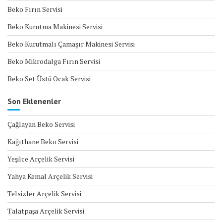
Beko Fırın Servisi
Beko Kurutma Makinesi Servisi
Beko Kurutmalı Çamaşır Makinesi Servisi
Beko Mikrodalga Fırın Servisi
Beko Set Üstü Ocak Servisi
Son Eklenenler
Çağlayan Beko Servisi
Kağıthane Beko Servisi
Yeşilce Arçelik Servisi
Yahya Kemal Arçelik Servisi
Telsizler Arçelik Servisi
Talatpaşa Arçelik Servisi