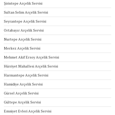
Şirintepe Arçelik Servisi
Sultan Selim Arçelik Servisi
Seyrantepe Arçelik Servisi
Ortabayır Arçelik Servisi
Nurtepe Arçelik Servisi
Merkez Arçelik Servisi
Mehmet Akif Ersoy Arçelik Servisi
Hürriyet Mahallesi Arçelik Servisi
Harmantepe Arçelik Servisi
Hamidiye Arçelik Servisi
Gürsel Arçelik Servisi
Gültepe Arçelik Servisi
Emniyet Evleri Arçelik Servisi