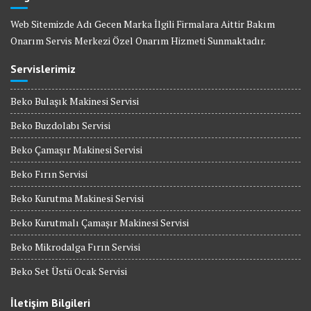
Web Sitemizde Adı Gecen Marka İlgili Firmalara Aittir Bakım
Onarım Servis Merkezi Özel Onarım Hizmeti Sunmaktadır.
Servislerimiz
Beko Bulaşık Makinesi Servisi
Beko Buzdolabı Servisi
Beko Çamaşır Makinesi Servisi
Beko Fırın Servisi
Beko Kurutma Makinesi Servisi
Beko Kurutmalı Çamaşır Makinesi Servisi
Beko Mikrodalga Fırın Servisi
Beko Set Üstü Ocak Servisi
İletişim Bilgileri