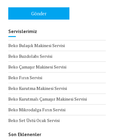
Servislerimiz
Beko Bulaşık Makinesi Servisi
Beko Buzdolabı Servisi
Beko Çamaşır Makinesi Servisi
Beko Fırın Servisi
Beko Kurutma Makinesi Servisi
Beko Kurutmalı Çamaşır Makinesi Servisi
Beko Mikrodalga Fırın Servisi
Beko Set Üstü Ocak Servisi
Son Eklenenler