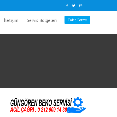
İletişim
Servis Bölgeleri
Talep Formu