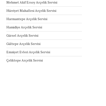
Mehmet Akif Ersoy Arçelik Servisi
Hürriyet Mahallesi Arçelik Servisi
Harmantepe Arçelik Servisi
Hamidiye Arçelik Servisi
Gürsel Arçelik Servisi
Gültepe Arçelik Servisi
Emniyet Evleri Arçelik Servisi
Çeliktepe Arçelik Servisi