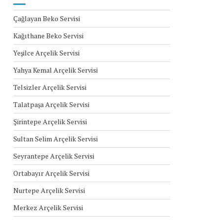
Çağlayan Beko Servisi
Kağıthane Beko Servisi
Yeşilce Arçelik Servisi
Yahya Kemal Arçelik Servisi
Telsizler Arçelik Servisi
Talatpaşa Arçelik Servisi
Şirintepe Arçelik Servisi
Sultan Selim Arçelik Servisi
Seyrantepe Arçelik Servisi
Ortabayır Arçelik Servisi
Nurtepe Arçelik Servisi
Merkez Arçelik Servisi