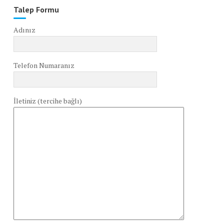
Talep Formu
Adınız
Telefon Numaranız
İletiniz (tercihe bağlı)