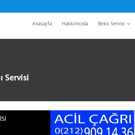
Anasayfa
Hakkımızda
Beko Servisi
 Servisi