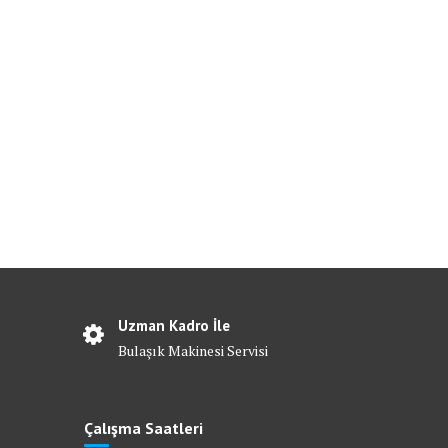
Uzman Kadro İle
Bulaşık Makinesi Servisi
Çalışma Saatleri