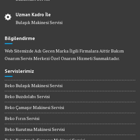
Uzman Kadro İle
Bulaşık Makinesi Servisi
Bilgilendirme
Web Sitemizde Adı Gecen Marka İlgili Firmalara Aittir Bakım
Onarım Servis Merkezi Özel Onarım Hizmeti Sunmaktadır.
Servislerimiz
Beko Bulaşık Makinesi Servisi
Beko Buzdolabı Servisi
Beko Çamaşır Makinesi Servisi
Beko Fırın Servisi
Beko Kurutma Makinesi Servisi