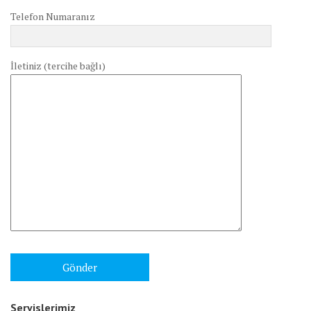
Telefon Numaranız
İletiniz (tercihe bağlı)
Servislerimiz