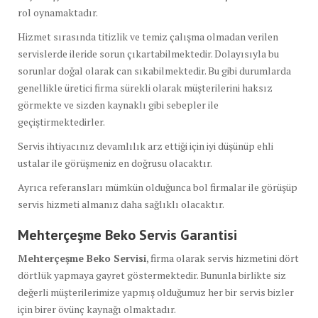
rol oynamaktadır.
Hizmet sırasında titizlik ve temiz çalışma olmadan verilen
servislerde ileride sorun çıkartabilmektedir. Dolayısıyla bu
sorunlar doğal olarak can sıkabilmektedir. Bu gibi durumlarda
genellikle üretici firma sürekli olarak müşterilerini haksız
görmekte ve sizden kaynaklı gibi sebepler ile
geçiştirmektedirler.
Servis ihtiyacınız devamlılık arz ettiği için iyi düşünüp ehli
ustalar ile görüşmeniz en doğrusu olacaktır.
Ayrıca referansları mümkün olduğunca bol firmalar ile görüşüp
servis hizmeti almanız daha sağlıklı olacaktır.
Mehterçeşme Beko Servis Garantisi
Mehterçeşme Beko Servisi
, firma olarak servis hizmetini dört
dörtlük yapmaya gayret göstermektedir. Bununla birlikte siz
değerli müşterilerimize yapmış olduğumuz her bir servis bizler
için birer övünç kaynağı olmaktadır.