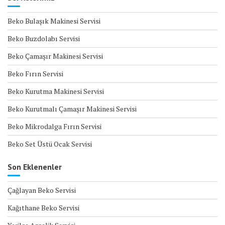
Beko Bulaşık Makinesi Servisi
Beko Buzdolabı Servisi
Beko Çamaşır Makinesi Servisi
Beko Fırın Servisi
Beko Kurutma Makinesi Servisi
Beko Kurutmalı Çamaşır Makinesi Servisi
Beko Mikrodalga Fırın Servisi
Beko Set Üstü Ocak Servisi
Son Eklenenler
Çağlayan Beko Servisi
Kağıthane Beko Servisi