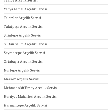
Yeşilce Arçelik Servisi
Yahya Kemal Arçelik Servisi
Telsizler Arçelik Servisi
Talatpaşa Arçelik Servisi
Şirintepe Arçelik Servisi
Sultan Selim Arçelik Servisi
Seyrantepe Arçelik Servisi
Ortabayır Arçelik Servisi
Nurtepe Arçelik Servisi
Merkez Arçelik Servisi
Mehmet Akif Ersoy Arçelik Servisi
Hürriyet Mahallesi Arçelik Servisi
Harmantepe Arçelik Servisi