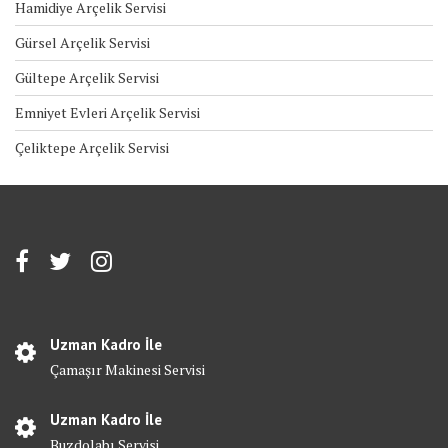
Hamidiye Arçelik Servisi
Gürsel Arçelik Servisi
Gültepe Arçelik Servisi
Emniyet Evleri Arçelik Servisi
Çeliktepe Arçelik Servisi
Uzman Kadro İle
Çamaşır Makinesi Servisi
Uzman Kadro İle
Buzdolabı Servisi