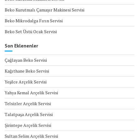
Beko Kurutmalı Çamaşır Makinesi Servisi
Beko Mikrodalga Fırın Servisi
Beko Set Üstü Ocak Servisi
Son Eklenenler
Çağlayan Beko Servisi
Kağıthane Beko Servisi
Yeşilce Arçelik Servisi
Yahya Kemal Arçelik Servisi
Telsizler Arçelik Servisi
Talatpaşa Arçelik Servisi
Şirintepe Arçelik Servisi
Sultan Selim Arçelik Servisi