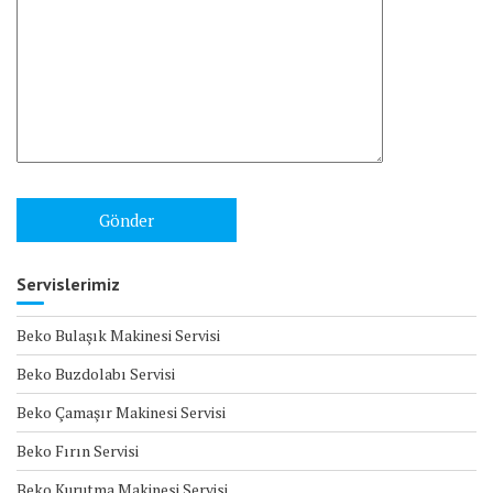
Servislerimiz
Beko Bulaşık Makinesi Servisi
Beko Buzdolabı Servisi
Beko Çamaşır Makinesi Servisi
Beko Fırın Servisi
Beko Kurutma Makinesi Servisi