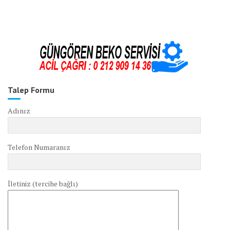
Talep Formu
Adınız
Telefon Numaranız
İletiniz (tercihe bağlı)