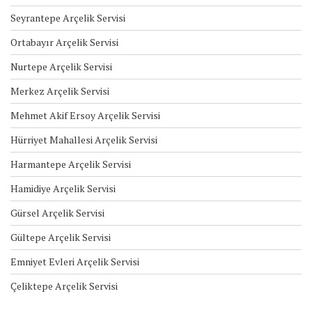
Seyrantepe Arçelik Servisi
Ortabayır Arçelik Servisi
Nurtepe Arçelik Servisi
Merkez Arçelik Servisi
Mehmet Akif Ersoy Arçelik Servisi
Hürriyet Mahallesi Arçelik Servisi
Harmantepe Arçelik Servisi
Hamidiye Arçelik Servisi
Gürsel Arçelik Servisi
Gültepe Arçelik Servisi
Emniyet Evleri Arçelik Servisi
Çeliktepe Arçelik Servisi