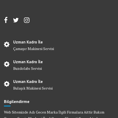
Uzman Kadro İle
Çamaşır Makinesi Servisi
Uzman Kadro İle
Buzdolabı Servisi
Uzman Kadro İle
Bulaşık Makinesi Servisi
Bilgilendirme
Web Sitemizde Adı Gecen Marka İlgili Firmalara Aittir Bakım